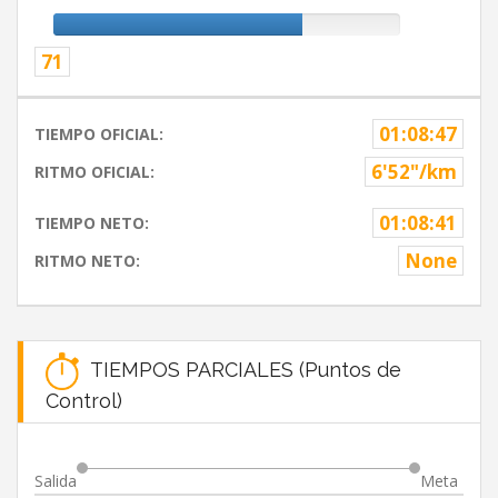
71
01:08:47
TIEMPO OFICIAL:
6'52"/km
RITMO OFICIAL:
01:08:41
TIEMPO NETO:
None
RITMO NETO:
TIEMPOS PARCIALES (Puntos de
Control)
Salida
Meta