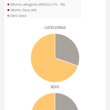
Misma categoria (ABSOLUTA - M)
Mismo Sexo (M)
Otro Sexo
CATEGORIAS
SEXO