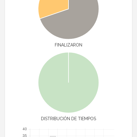
FINALIZARON
DISTRIBUCIÓN DE TIEMPOS