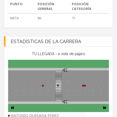
PUNTO
POSICIÓN
POSICIÓN
GENERAL
CATEGORÍA
META
86
71
ESTADÍSTICAS DE LA CARRERA
TU LLEGADA - a vista de pájaro
ANTONIO QUESADA PEREZ