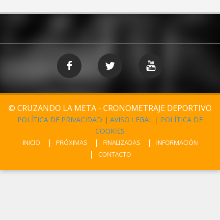
© CRUZANDO LA META - CRONOMETRAJE DEPORTIVO
POLÍTICA DE PRIVACIDAD
|
AVISO LEGAL
|
POLÍTICA DE
COOKIES
INICIO
PRÓXIMAS
FINALIZADAS
INFORMACIÓN
CONTACTO