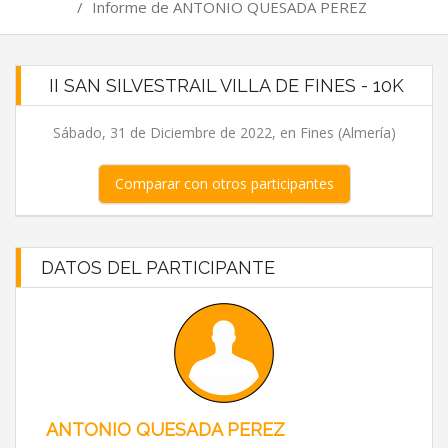
/
Informe de ANTONIO QUESADA PEREZ
II SAN SILVESTRAIL VILLA DE FINES - 10K
Sábado, 31 de Diciembre de 2022, en Fines (Almería)
Comparar con otros participantes
DATOS DEL PARTICIPANTE
ANTONIO QUESADA PEREZ