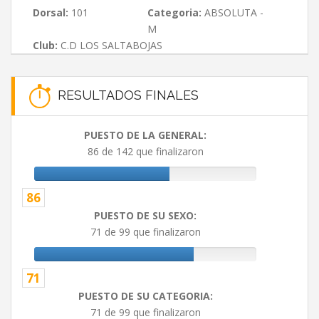
Dorsal:
101
Categoria:
ABSOLUTA -
M
Club:
C.D LOS SALTABOJAS
RESULTADOS FINALES
PUESTO DE LA GENERAL:
86 de 142 que finalizaron
86
PUESTO DE SU SEXO:
71 de 99 que finalizaron
71
PUESTO DE SU CATEGORIA:
71 de 99 que finalizaron