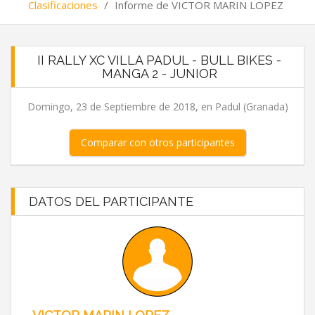
Clasificaciones
/
Informe de VICTOR MARIN LOPEZ
II RALLY XC VILLA PADUL - BULL BIKES -
MANGA 2 - JUNIOR
Domingo, 23 de Septiembre de 2018, en Padul (Granada)
Comparar con otros participantes
DATOS DEL PARTICIPANTE