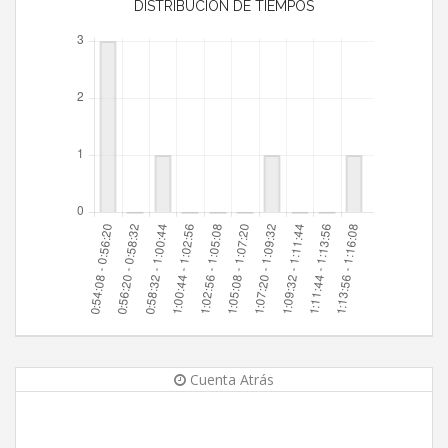
DISTRIBUCIÓN DE TIEMPOS
Cuenta Atrás