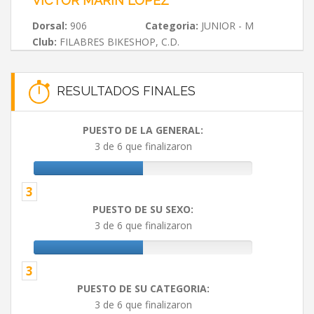
VICTOR MARIN LOPEZ
Dorsal:
906
Categoria:
JUNIOR - M
Club:
FILABRES BIKESHOP, C.D.
RESULTADOS FINALES
PUESTO DE LA GENERAL:
3 de 6 que finalizaron
3
PUESTO DE SU SEXO:
3 de 6 que finalizaron
3
PUESTO DE SU CATEGORIA:
3 de 6 que finalizaron