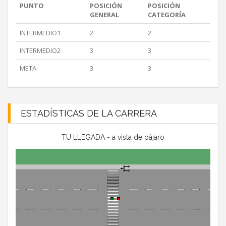
PUNTO
POSICIÓN
POSICIÓN
GENERAL
CATEGORÍA
INTERMEDIO1
2
2
INTERMEDIO2
3
3
META
3
3
ESTADÍSTICAS DE LA CARRERA
TU LLEGADA - a vista de pájaro