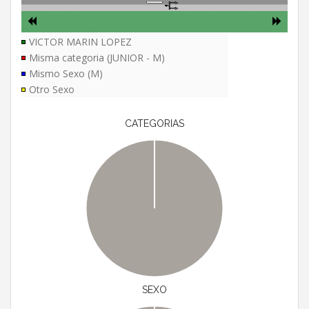
VICTOR MARIN LOPEZ
Misma categoria (JUNIOR - M)
Mismo Sexo (M)
Otro Sexo
CATEGORIAS
SEXO