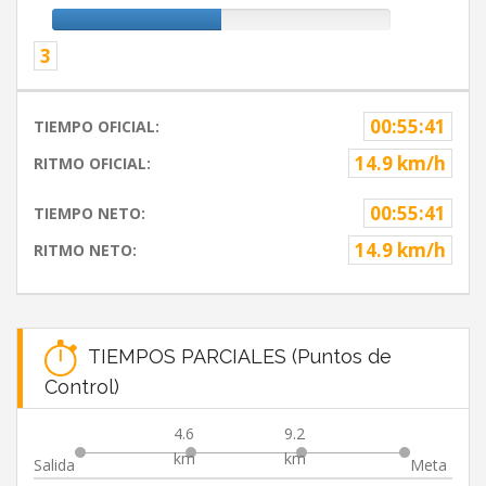
3
00:55:41
TIEMPO OFICIAL:
14.9 km/h
RITMO OFICIAL:
00:55:41
TIEMPO NETO:
14.9 km/h
RITMO NETO:
TIEMPOS PARCIALES (Puntos de
Control)
4.6
9.2
km
km
Salida
Meta