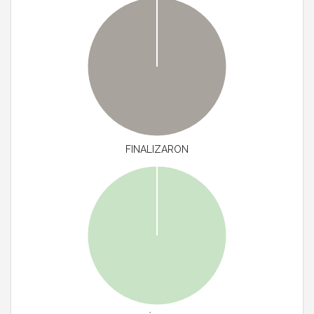
FINALIZARON