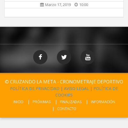
Marzo 17, 2019
10:00
© CRUZANDO LA META - CRONOMETRAJE DEPORTIVO
POLÍTICA DE PRIVACIDAD
|
AVISO LEGAL
|
POLÍTICA DE
COOKIES
INICIO
PRÓXIMAS
FINALIZADAS
INFORMACIÓN
CONTACTO