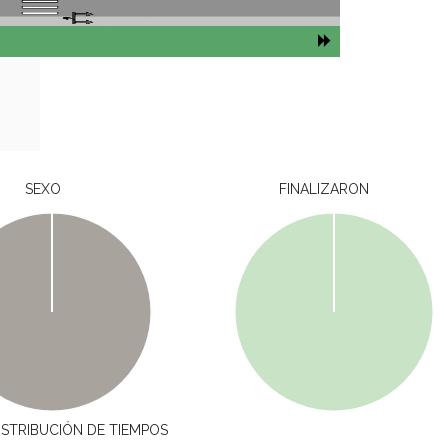
SEXO
FINALIZARON
ISTRIBUCIÓN DE TIEMPOS