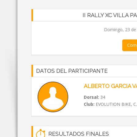
II RALLY XC VILLA 
Domingo, 23 de 
Comp
DATOS DEL PARTICIPANTE
ALBERTO GARCIA 
Dorsal:
34
Club:
EVOLUTION BIKE, C.
RESULTADOS FINALES