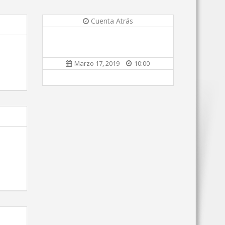
Cuenta Atrás
Marzo 17, 2019
10:00