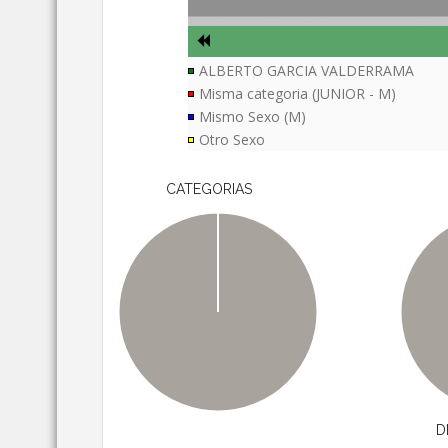
ALBERTO GARCIA VALDERRAMA
Misma categoria (JUNIOR - M)
Mismo Sexo (M)
Otro Sexo
CATEGORIAS
D