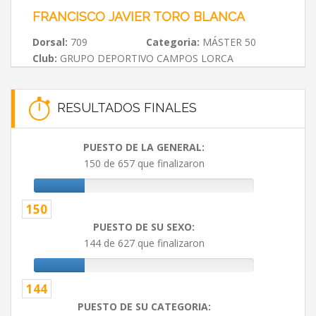
FRANCISCO JAVIER TORO BLANCA
Dorsal:
709
Categoria:
MÁSTER 50
Club:
GRUPO DEPORTIVO CAMPOS LORCA
RESULTADOS FINALES
PUESTO DE LA GENERAL:
150 de 657 que finalizaron
150
PUESTO DE SU SEXO:
144 de 627 que finalizaron
144
PUESTO DE SU CATEGORIA: