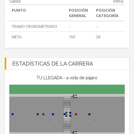
Salida
Meta
PUNTO
POSICIÓN
POSICIÓN
GENERAL
CATEGORÍA
TRAMO CRONOMETRADO
-
-
META
150
28
ESTADÍSTICAS DE LA CARRERA
TU LLEGADA - a vista de pájaro