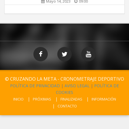
Mayo 14, 2023
09:00
© CRUZANDO LA META - CRONOMETRAJE DEPORTIVO
POLÍTICA DE PRIVACIDAD
|
AVISO LEGAL
|
POLÍTICA DE
COOKIES
INICIO
PRÓXIMAS
FINALIZADAS
INFORMACIÓN
CONTACTO