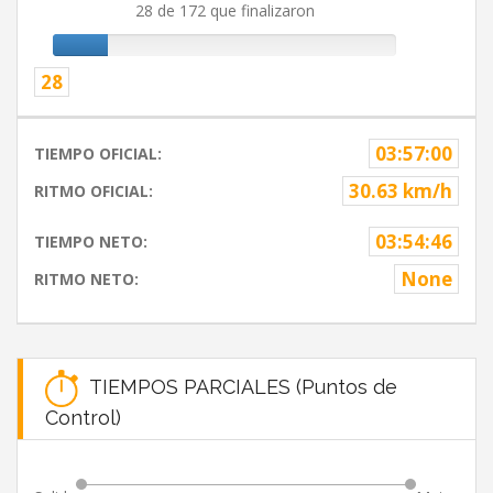
28 de 172 que finalizaron
28
03:57:00
TIEMPO OFICIAL:
30.63 km/h
RITMO OFICIAL:
03:54:46
TIEMPO NETO:
None
RITMO NETO:
TIEMPOS PARCIALES (Puntos de
Control)