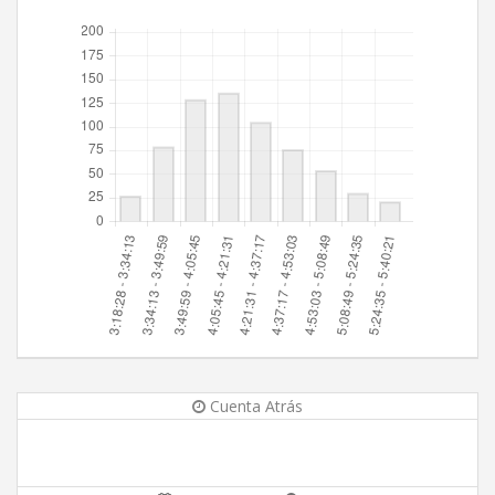
Cuenta Atrás