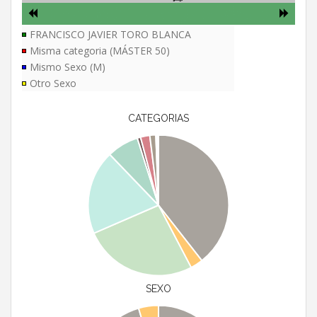
FRANCISCO JAVIER TORO BLANCA
Misma categoria (MÁSTER 50)
Mismo Sexo (M)
Otro Sexo
CATEGORIAS
SEXO