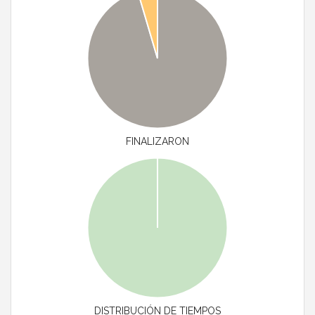
FINALIZARON
DISTRIBUCIÓN DE TIEMPOS