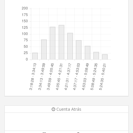
Cuenta Atrás