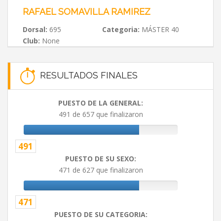
RAFAEL SOMAVILLA RAMIREZ
Dorsal:
695
Categoria:
MÁSTER 40
Club:
None
RESULTADOS FINALES
PUESTO DE LA GENERAL:
491 de 657 que finalizaron
491
PUESTO DE SU SEXO:
471 de 627 que finalizaron
471
PUESTO DE SU CATEGORIA: