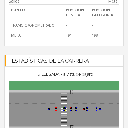
Salida
Meta
PUNTO
POSICIÓN
POSICIÓN
GENERAL
CATEGORÍA
TRAMO CRONOMETRADO
-
-
META
491
198
ESTADÍSTICAS DE LA CARRERA
TU LLEGADA - a vista de pájaro