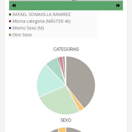
RAFAEL SOMAVILLA RAMIREZ
Misma categoria (MÁSTER 40)
Mismo Sexo (M)
Otro Sexo
CATEGORIAS
SEXO