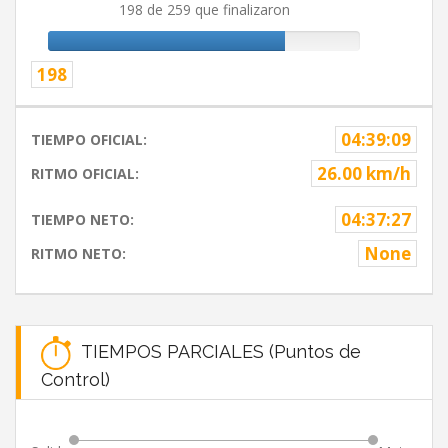
198 de 259 que finalizaron
198
04:39:09
TIEMPO OFICIAL:
26.00 km/h
RITMO OFICIAL:
04:37:27
TIEMPO NETO:
None
RITMO NETO:
TIEMPOS PARCIALES (Puntos de
Control)