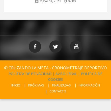
Mayo 14, 2023
09:00
© CRUZANDO LA META - CRONOMETRAJE DEPORTIVO
POLÍTICA DE PRIVACIDAD
|
AVISO LEGAL
|
POLÍTICA DE
COOKIES
INICIO
PRÓXIMAS
FINALIZADAS
INFORMACIÓN
CONTACTO