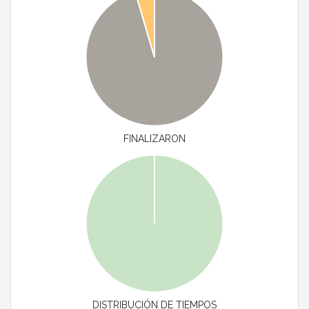
FINALIZARON
DISTRIBUCIÓN DE TIEMPOS