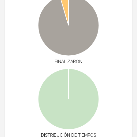
FINALIZARON
DISTRIBUCIÓN DE TIEMPOS