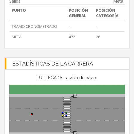
Salida
Meta
PUNTO
POSICIÓN
POSICIÓN
GENERAL
CATEGORÍA
TRAMO CRONOMETRADO
-
-
META
472
26
ESTADÍSTICAS DE LA CARRERA
TU LLEGADA - a vista de pájaro