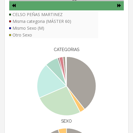
CELSO PEÑAS MARTINEZ
Misma categoria (MÁSTER 60)
Mismo Sexo (M)
Otro Sexo
CATEGORIAS
SEXO