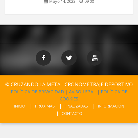
Mayo 14, 2023
09:00
© CRUZANDO LA META - CRONOMETRAJE DEPORTIVO
POLÍTICA DE PRIVACIDAD
|
AVISO LEGAL
|
POLÍTICA DE
COOKIES
INICIO
PRÓXIMAS
FINALIZADAS
INFORMACIÓN
CONTACTO