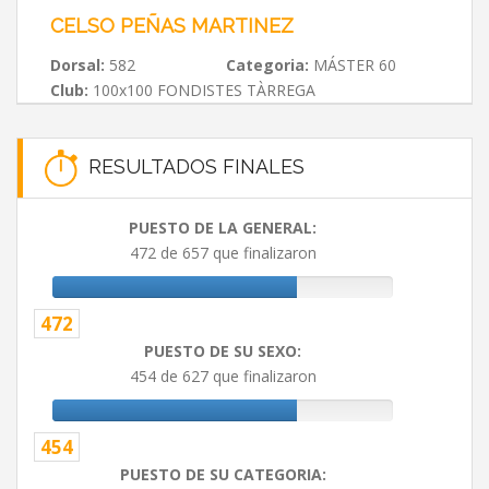
CELSO PEÑAS MARTINEZ
Dorsal:
582
Categoria:
MÁSTER 60
Club:
100x100 FONDISTES TÀRREGA
RESULTADOS FINALES
PUESTO DE LA GENERAL:
472 de 657 que finalizaron
472
PUESTO DE SU SEXO:
454 de 627 que finalizaron
454
PUESTO DE SU CATEGORIA: