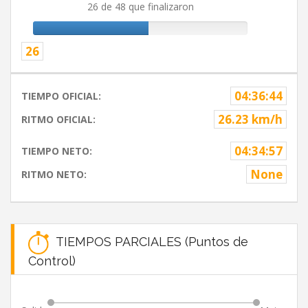
26 de 48 que finalizaron
26
04:36:44
TIEMPO OFICIAL:
26.23 km/h
RITMO OFICIAL:
04:34:57
TIEMPO NETO:
None
RITMO NETO:
TIEMPOS PARCIALES (Puntos de
Control)