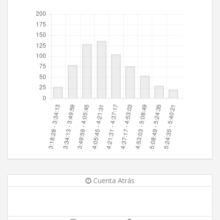
Cuenta Atrás