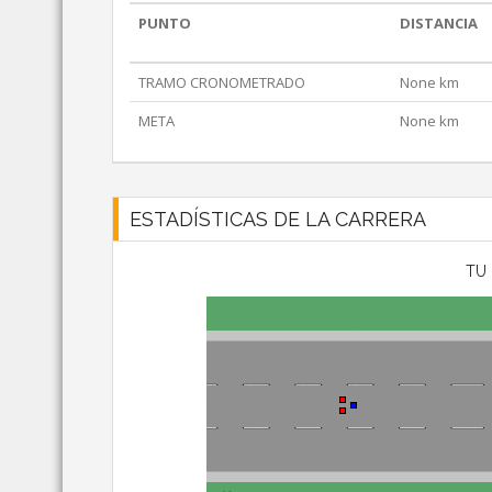
PUNTO
DISTANCIA
TRAMO CRONOMETRADO
None km
META
None km
ESTADÍSTICAS DE LA CARRERA
TU 