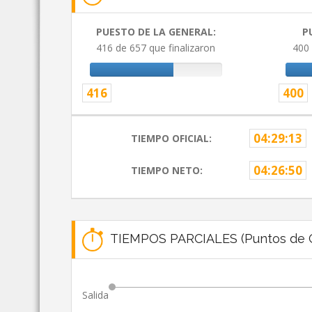
PUESTO DE LA GENERAL:
P
416 de 657 que finalizaron
400 
416
400
04:29:13
TIEMPO OFICIAL:
04:26:50
TIEMPO NETO:
TIEMPOS PARCIALES (Puntos de C
Salida