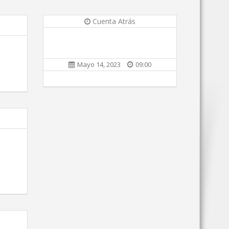
Cuenta Atrás
Mayo 14, 2023
09:00