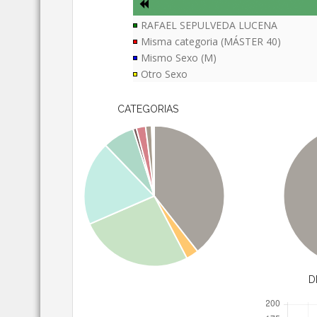
RAFAEL SEPULVEDA LUCENA
Misma categoria (MÁSTER 40)
Mismo Sexo (M)
Otro Sexo
CATEGORIAS
D