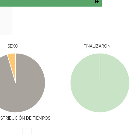
SEXO
FINALIZARON
ISTRIBUCIÓN DE TIEMPOS