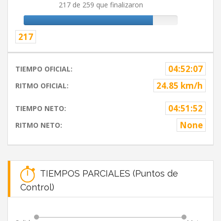
217 de 259 que finalizaron
217
04:52:07
TIEMPO OFICIAL:
24.85 km/h
RITMO OFICIAL:
04:51:52
TIEMPO NETO:
None
RITMO NETO:
TIEMPOS PARCIALES (Puntos de
Control)