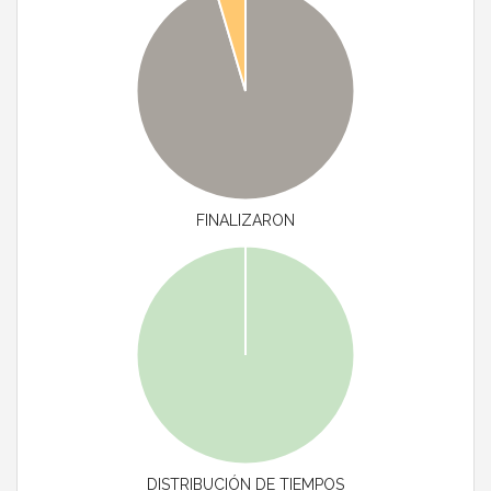
FINALIZARON
DISTRIBUCIÓN DE TIEMPOS