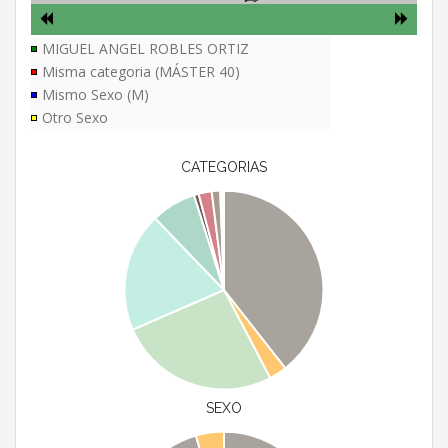
MIGUEL ANGEL ROBLES ORTIZ
Misma categoria (MÁSTER 40)
Mismo Sexo (M)
Otro Sexo
CATEGORIAS
SEXO