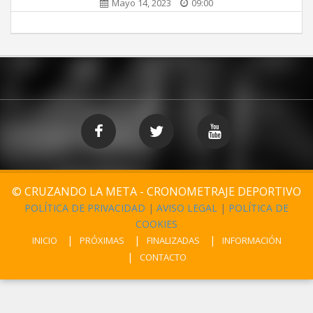
Mayo 14, 2023
09:00
© CRUZANDO LA META - CRONOMETRAJE DEPORTIVO
POLÍTICA DE PRIVACIDAD
|
AVISO LEGAL
|
POLÍTICA DE
COOKIES
INICIO
PRÓXIMAS
FINALIZADAS
INFORMACIÓN
CONTACTO