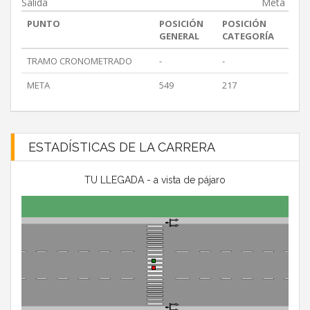
Salida
Meta
PUNTO
POSICIÓN
POSICIÓN
GENERAL
CATEGORÍA
TRAMO CRONOMETRADO
-
-
META
549
217
ESTADÍSTICAS DE LA CARRERA
TU LLEGADA - a vista de pájaro