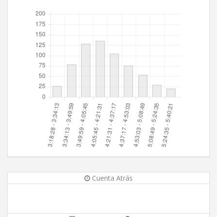
Cuenta Atrás