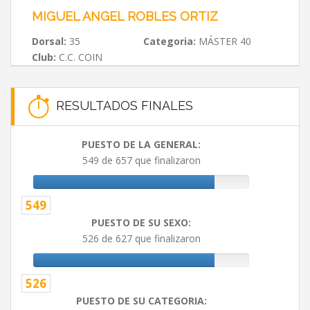
MIGUEL ANGEL ROBLES ORTIZ
Dorsal:
35
Categoria:
MÁSTER 40
Club:
C.C. COIN
RESULTADOS FINALES
PUESTO DE LA GENERAL:
549 de 657 que finalizaron
549
PUESTO DE SU SEXO:
526 de 627 que finalizaron
526
PUESTO DE SU CATEGORIA: