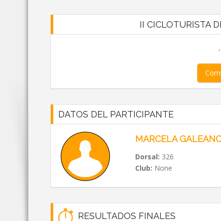
II CICLOTURISTA DE
Comp
DATOS DEL PARTICIPANTE
MARCELA GALEAN
Dorsal:
326
Club:
None
RESULTADOS FINALES