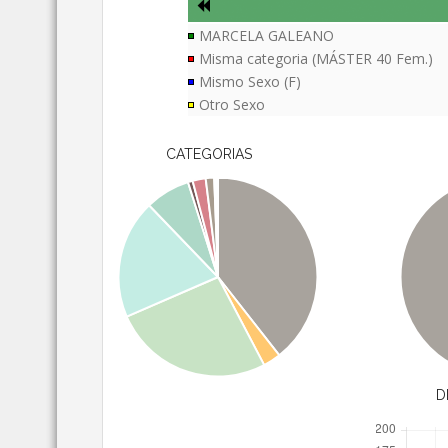
MARCELA GALEANO
Misma categoria (MÁSTER 40 Fem.)
Mismo Sexo (F)
Otro Sexo
CATEGORIAS
D