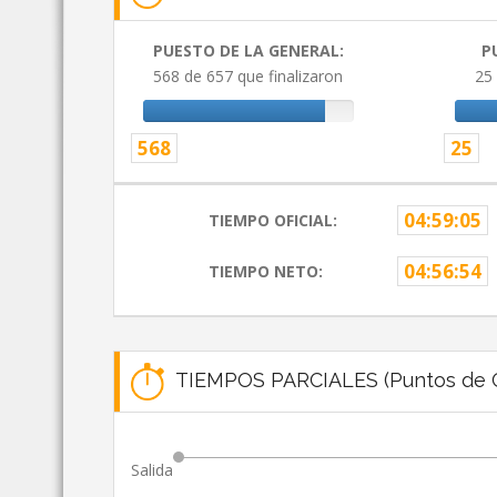
PUESTO DE LA GENERAL:
P
568 de 657 que finalizaron
25 
568
25
04:59:05
TIEMPO OFICIAL:
04:56:54
TIEMPO NETO:
TIEMPOS PARCIALES (Puntos de C
Salida