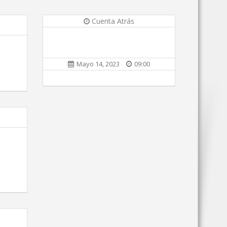
Cuenta Atrás
Mayo 14, 2023
09:00