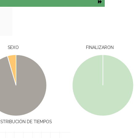
SEXO
FINALIZARON
ISTRIBUCIÓN DE TIEMPOS