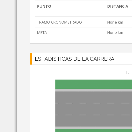
PUNTO
DISTANCIA
TRAMO CRONOMETRADO
None km
META
None km
ESTADÍSTICAS DE LA CARRERA
TU 