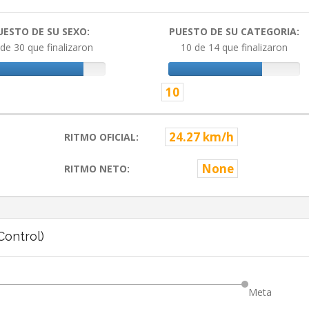
UESTO DE SU SEXO:
PUESTO DE SU CATEGORIA:
de 30 que finalizaron
10 de 14 que finalizaron
10
24.27 km/h
RITMO OFICIAL:
None
RITMO NETO:
ontrol)
Meta