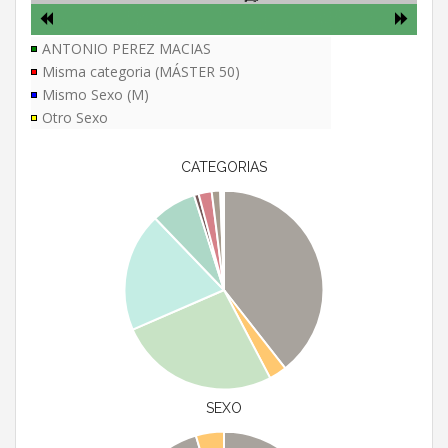
ANTONIO PEREZ MACIAS
Misma categoria (MÁSTER 50)
Mismo Sexo (M)
Otro Sexo
CATEGORIAS
SEXO