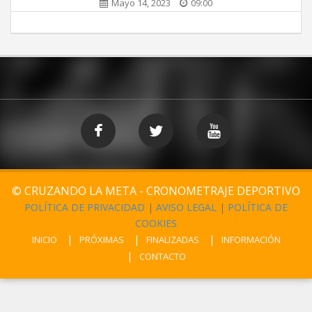
Mayo 14, 2023
09:00
© CRUZANDO LA META - CRONOMETRAJE DEPORTIVO
POLÍTICA DE PRIVACIDAD
|
AVISO LEGAL
|
POLÍTICA DE
COOKIES
INICIO
PRÓXIMAS
FINALIZADAS
INFORMACIÓN
CONTACTO