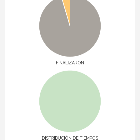
FINALIZARON
DISTRIBUCIÓN DE TIEMPOS