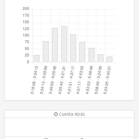
Cuenta Atrás