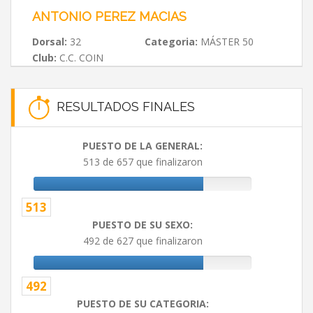
ANTONIO PEREZ MACIAS
Dorsal:
32
Categoria:
MÁSTER 50
Club:
C.C. COIN
RESULTADOS FINALES
PUESTO DE LA GENERAL:
513 de 657 que finalizaron
513
PUESTO DE SU SEXO:
492 de 627 que finalizaron
492
PUESTO DE SU CATEGORIA: