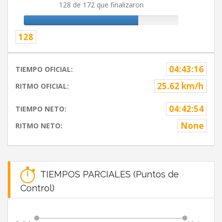
128 de 172 que finalizaron
128
04:43:16
TIEMPO OFICIAL:
25.62 km/h
RITMO OFICIAL:
04:42:54
TIEMPO NETO:
None
RITMO NETO:
TIEMPOS PARCIALES (Puntos de
Control)