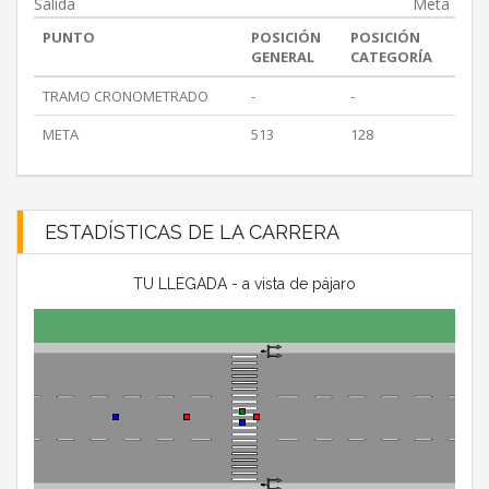
Salida
Meta
PUNTO
POSICIÓN
POSICIÓN
GENERAL
CATEGORÍA
TRAMO CRONOMETRADO
-
-
META
513
128
ESTADÍSTICAS DE LA CARRERA
TU LLEGADA - a vista de pájaro