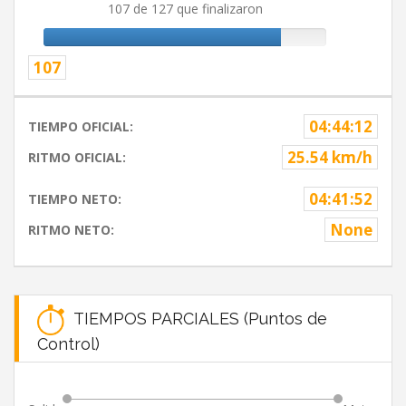
107 de 127 que finalizaron
107
04:44:12
TIEMPO OFICIAL:
25.54 km/h
RITMO OFICIAL:
04:41:52
TIEMPO NETO:
None
RITMO NETO:
TIEMPOS PARCIALES (Puntos de
Control)