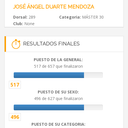
JOSÉ ÁNGEL DUARTE MENDOZA
Dorsal:
289
Categoria:
MÁSTER 30
Club:
None
RESULTADOS FINALES
PUESTO DE LA GENERAL:
517 de 657 que finalizaron
517
PUESTO DE SU SEXO:
496 de 627 que finalizaron
496
PUESTO DE SU CATEGORIA: