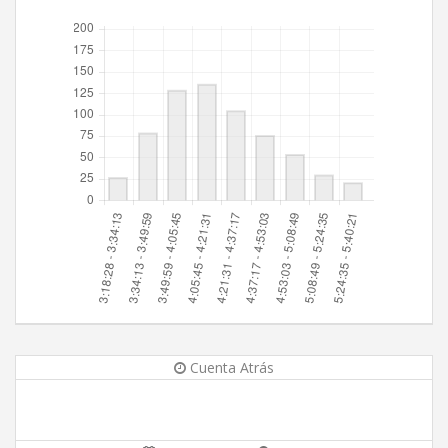
Cuenta Atrás