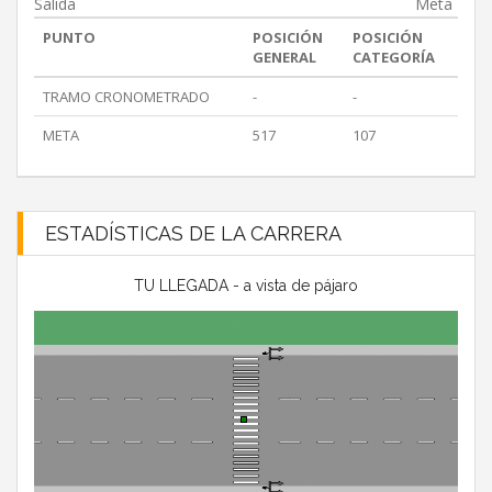
Salida
Meta
PUNTO
POSICIÓN
POSICIÓN
GENERAL
CATEGORÍA
TRAMO CRONOMETRADO
-
-
META
517
107
ESTADÍSTICAS DE LA CARRERA
TU LLEGADA - a vista de pájaro