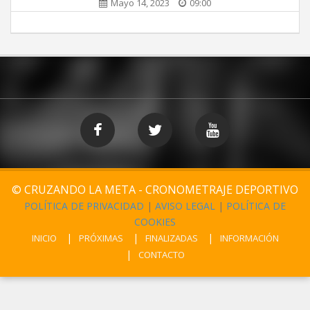
Mayo 14, 2023
09:00
© CRUZANDO LA META - CRONOMETRAJE DEPORTIVO
POLÍTICA DE PRIVACIDAD
|
AVISO LEGAL
|
POLÍTICA DE
COOKIES
INICIO
PRÓXIMAS
FINALIZADAS
INFORMACIÓN
CONTACTO