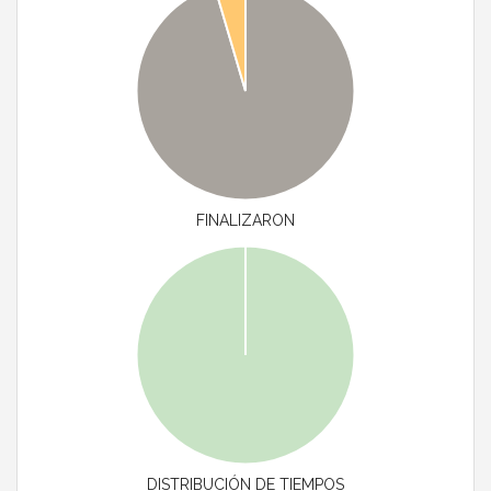
FINALIZARON
DISTRIBUCIÓN DE TIEMPOS