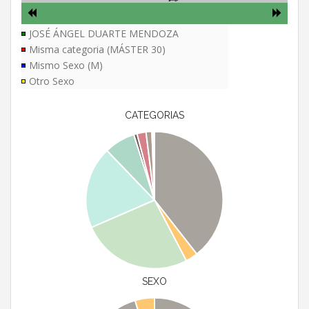
JOSÉ ÁNGEL DUARTE MENDOZA
Misma categoria (MÁSTER 30)
Mismo Sexo (M)
Otro Sexo
CATEGORIAS
SEXO