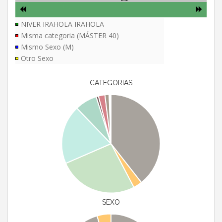
NIVER IRAHOLA IRAHOLA
Misma categoria (MÁSTER 40)
Mismo Sexo (M)
Otro Sexo
CATEGORIAS
SEXO