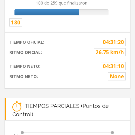
180 de 259 que finalizaron
180
04:31:20
TIEMPO OFICIAL:
26.75 km/h
RITMO OFICIAL:
04:31:10
TIEMPO NETO:
None
RITMO NETO:
TIEMPOS PARCIALES (Puntos de
Control)