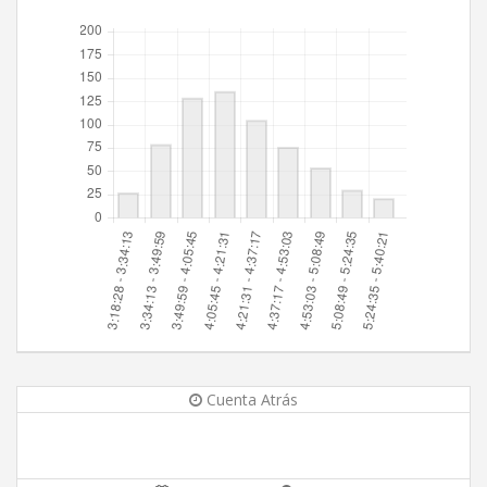
Cuenta Atrás