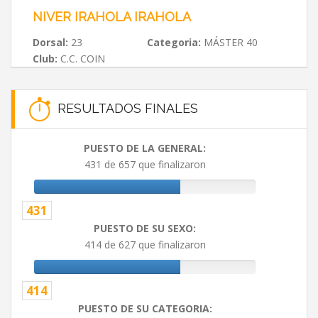
NIVER IRAHOLA IRAHOLA
Dorsal:
23
Categoria:
MÁSTER 40
Club:
C.C. COIN
RESULTADOS FINALES
PUESTO DE LA GENERAL:
431 de 657 que finalizaron
431
PUESTO DE SU SEXO:
414 de 627 que finalizaron
414
PUESTO DE SU CATEGORIA: