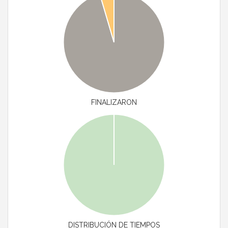
FINALIZARON
DISTRIBUCIÓN DE TIEMPOS