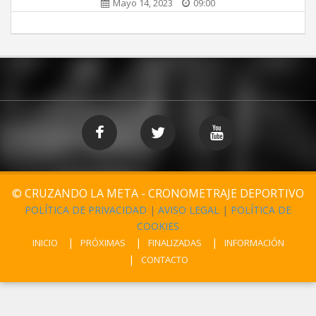
Mayo 14, 2023
09:00
© CRUZANDO LA META - CRONOMETRAJE DEPORTIVO
POLÍTICA DE PRIVACIDAD
|
AVISO LEGAL
|
POLÍTICA DE
COOKIES
INICIO
PRÓXIMAS
FINALIZADAS
INFORMACIÓN
CONTACTO