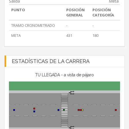
Salida
Meta
PUNTO
POSICIÓN
POSICIÓN
GENERAL
CATEGORÍA
TRAMO CRONOMETRADO
-
-
META
431
180
ESTADÍSTICAS DE LA CARRERA
TU LLEGADA - a vista de pájaro