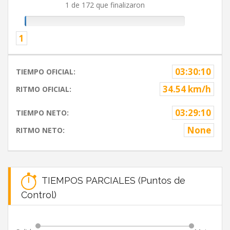
1 de 172 que finalizaron
1
03:30:10
TIEMPO OFICIAL:
34.54 km/h
RITMO OFICIAL:
03:29:10
TIEMPO NETO:
None
RITMO NETO:
TIEMPOS PARCIALES (Puntos de
Control)