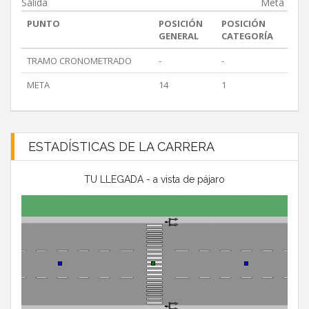
Salida
Meta
PUNTO
POSICIÓN
POSICIÓN
GENERAL
CATEGORÍA
TRAMO CRONOMETRADO
-
-
META
14
1
ESTADÍSTICAS DE LA CARRERA
TU LLEGADA - a vista de pájaro