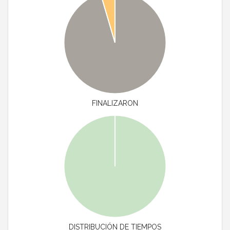
FINALIZARON
DISTRIBUCIÓN DE TIEMPOS