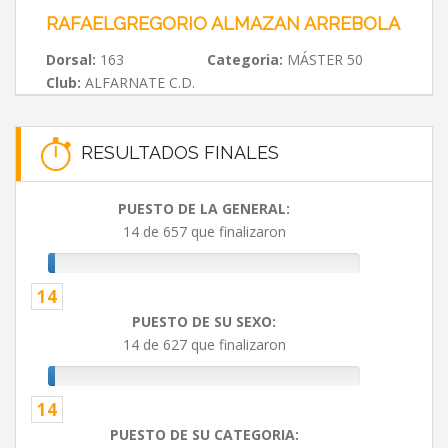
RAFAELGREGORIO ALMAZAN ARREBOLA
Dorsal:
163
Categoria:
MÁSTER 50
Club:
ALFARNATE C.D.
RESULTADOS FINALES
PUESTO DE LA GENERAL:
14 de 657 que finalizaron
14
PUESTO DE SU SEXO:
14 de 627 que finalizaron
14
PUESTO DE SU CATEGORIA: