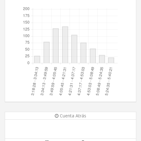
Cuenta Atrás