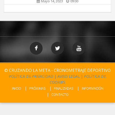
Mayo 14, 2023
09:00
© CRUZANDO LA META - CRONOMETRAJE DEPORTIVO
POLÍTICA DE PRIVACIDAD
|
AVISO LEGAL
|
POLÍTICA DE
COOKIES
INICIO
PRÓXIMAS
FINALIZADAS
INFORMACIÓN
CONTACTO