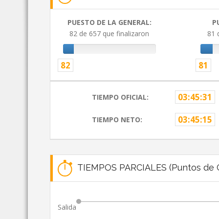
PUESTO DE LA GENERAL:
P
82 de 657 que finalizaron
81 
82
81
03:45:31
TIEMPO OFICIAL:
03:45:15
TIEMPO NETO:
TIEMPOS PARCIALES (Puntos de C
Salida