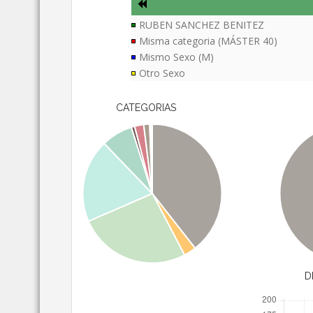
RUBEN SANCHEZ BENITEZ
Misma categoria (MÁSTER 40)
Mismo Sexo (M)
Otro Sexo
CATEGORIAS
D