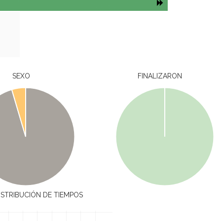
SEXO
FINALIZARON
ISTRIBUCIÓN DE TIEMPOS