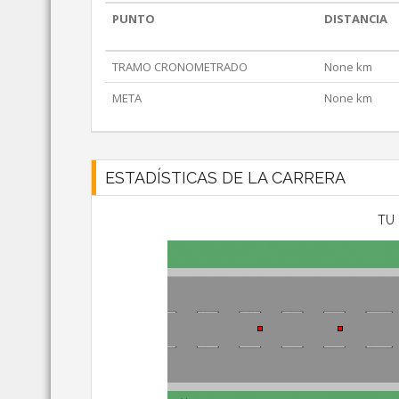
PUNTO
DISTANCIA
TRAMO CRONOMETRADO
None km
META
None km
ESTADÍSTICAS DE LA CARRERA
TU 