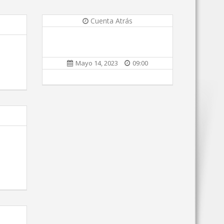
Cuenta Atrás
Mayo 14, 2023
09:00