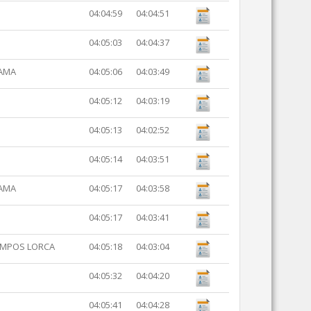
04:04:59
04:04:51
04:05:03
04:04:37
TAMA
04:05:06
04:03:49
04:05:12
04:03:19
04:05:13
04:02:52
04:05:14
04:03:51
TAMA
04:05:17
04:03:58
04:05:17
04:03:41
AMPOS LORCA
04:05:18
04:03:04
04:05:32
04:04:20
04:05:41
04:04:28