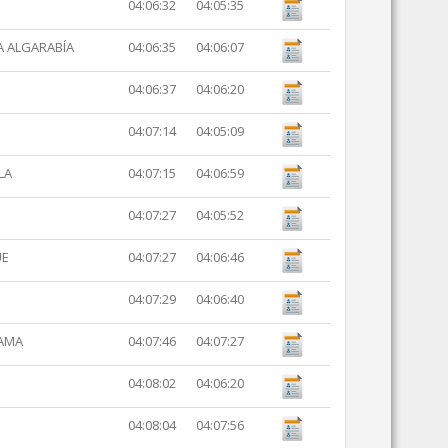
04:06:32
04:05:35
LA ALGARABÍA
04:06:35
04:06:07
04:06:37
04:06:20
04:07:14
04:05:09
LA
04:07:15
04:06:59
04:07:27
04:05:52
UE
04:07:27
04:06:46
04:07:29
04:06:40
TAMA
04:07:46
04:07:27
04:08:02
04:06:20
04:08:04
04:07:56