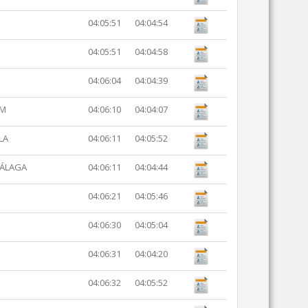
04:05:51
04:04:54
04:05:51
04:04:58
04:06:04
04:04:39
AM
04:06:10
04:04:07
LA
04:06:11
04:05:52
MÁLAGA
04:06:11
04:04:44
04:06:21
04:05:46
04:06:30
04:05:04
04:06:31
04:04:20
04:06:32
04:05:52