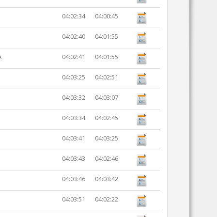
04:02:34
04:00:45
04:02:40
04:01:55
A
04:02:41
04:01:55
04:03:25
04:02:51
04:03:32
04:03:07
04:03:34
04:02:45
04:03:41
04:03:25
04:03:43
04:02:46
04:03:46
04:03:42
04:03:51
04:02:22