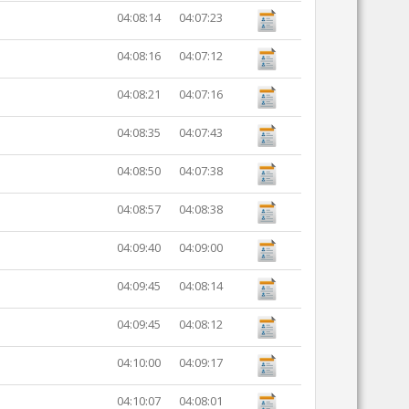
04:08:14
04:07:23
04:08:16
04:07:12
04:08:21
04:07:16
04:08:35
04:07:43
04:08:50
04:07:38
04:08:57
04:08:38
04:09:40
04:09:00
04:09:45
04:08:14
04:09:45
04:08:12
04:10:00
04:09:17
04:10:07
04:08:01