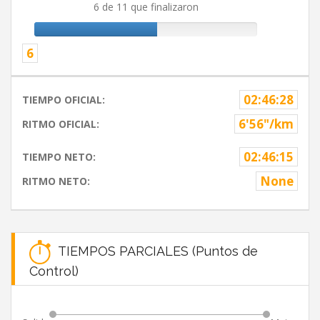
6 de 11 que finalizaron
6
02:46:28
TIEMPO OFICIAL:
6'56"/km
RITMO OFICIAL:
02:46:15
TIEMPO NETO:
None
RITMO NETO:
TIEMPOS PARCIALES (Puntos de
Control)