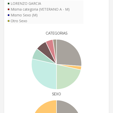
LORENZO GARCIA
Misma categoria (VETERANO A - M)
Mismo Sexo (M)
Otro Sexo
CATEGORIAS
SEXO