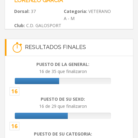
LORENZO GARCIA
Dorsal:
37
Categoria:
VETERANO
A - M
Club:
C.D. GALOSPORT
RESULTADOS FINALES
PUESTO DE LA GENERAL:
16 de 35 que finalizaron
16
PUESTO DE SU SEXO:
16 de 29 que finalizaron
16
PUESTO DE SU CATEGORIA: