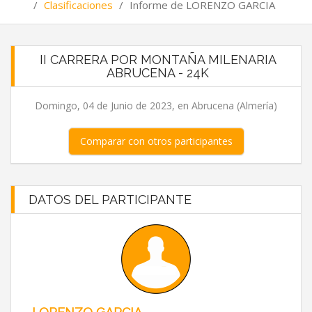
/
Clasificaciones
/
Informe de LORENZO GARCIA
II CARRERA POR MONTAÑA MILENARIA
ABRUCENA - 24K
Domingo, 04 de Junio de 2023, en Abrucena (Almería)
Comparar con otros participantes
DATOS DEL PARTICIPANTE