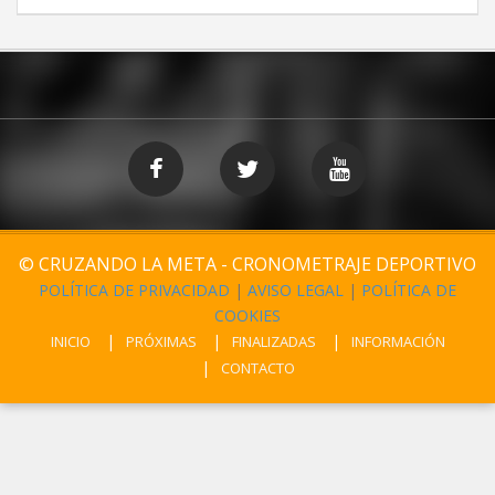
© CRUZANDO LA META - CRONOMETRAJE DEPORTIVO
POLÍTICA DE PRIVACIDAD
|
AVISO LEGAL
|
POLÍTICA DE
COOKIES
INICIO
PRÓXIMAS
FINALIZADAS
INFORMACIÓN
CONTACTO