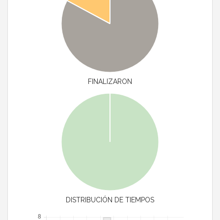
FINALIZARON
DISTRIBUCIÓN DE TIEMPOS