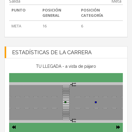
Salida
Meta
PUNTO
POSICIÓN
POSICIÓN
GENERAL
CATEGORÍA
META
16
6
ESTADÍSTICAS DE LA CARRERA
TU LLEGADA - a vista de pájaro