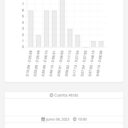
Cuenta Atrás
Junio 04, 2023
10:00