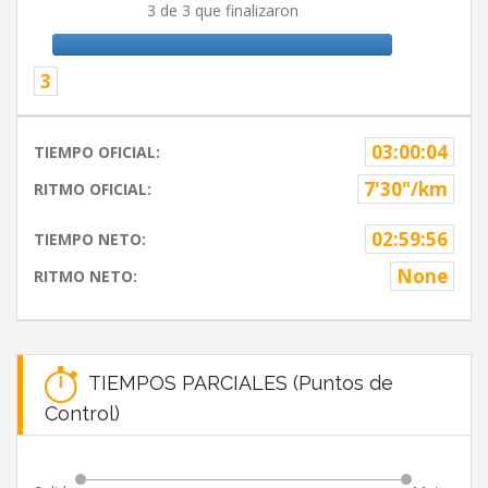
3 de 3 que finalizaron
3
03:00:04
TIEMPO OFICIAL:
7'30"/km
RITMO OFICIAL:
02:59:56
TIEMPO NETO:
None
RITMO NETO:
TIEMPOS PARCIALES (Puntos de
Control)