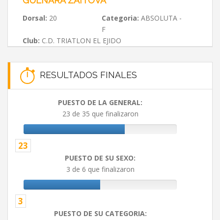
GULNARA ZAITOVA
Dorsal:
20
Categoria:
ABSOLUTA -
F
Club:
C.D. TRIATLON EL EJIDO
RESULTADOS FINALES
PUESTO DE LA GENERAL:
23 de 35 que finalizaron
23
PUESTO DE SU SEXO:
3 de 6 que finalizaron
3
PUESTO DE SU CATEGORIA: