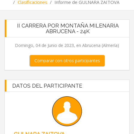
/
Clasificaciones
/
Informe de GULNARA ZAITOVA
II CARRERA POR MONTAÑA MILENARIA
ABRUCENA - 24K
Domingo, 04 de Junio de 2023, en Abrucena (Almería)
Comparar con otros participantes
DATOS DEL PARTICIPANTE