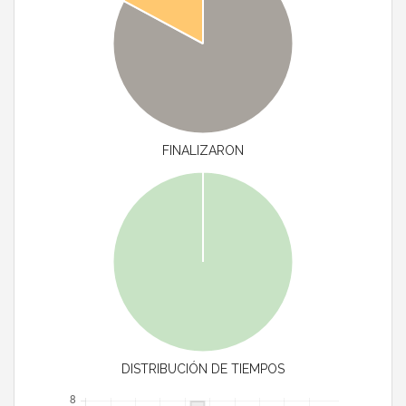
FINALIZARON
DISTRIBUCIÓN DE TIEMPOS