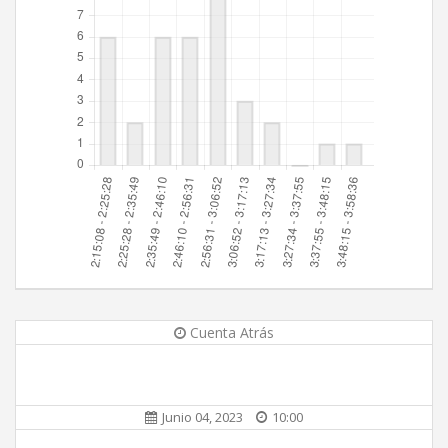
Cuenta Atrás
Junio 04, 2023
10:00