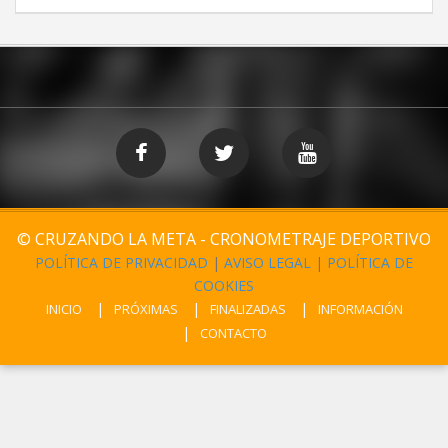
© CRUZANDO LA META - CRONOMETRAJE DEPORTIVO
POLÍTICA DE PRIVACIDAD
|
AVISO LEGAL
|
POLÍTICA DE
COOKIES
INICIO
PRÓXIMAS
FINALIZADAS
INFORMACIÓN
CONTACTO