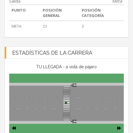
Salida
Meta
PUNTO
POSICIÓN
POSICIÓN
GENERAL
CATEGORÍA
META
23
3
ESTADÍSTICAS DE LA CARRERA
TU LLEGADA - a vista de pájaro