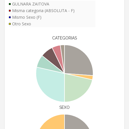
GULNARA ZAITOVA
Misma categoria (ABSOLUTA - F)
Mismo Sexo (F)
Otro Sexo
CATEGORIAS
SEXO