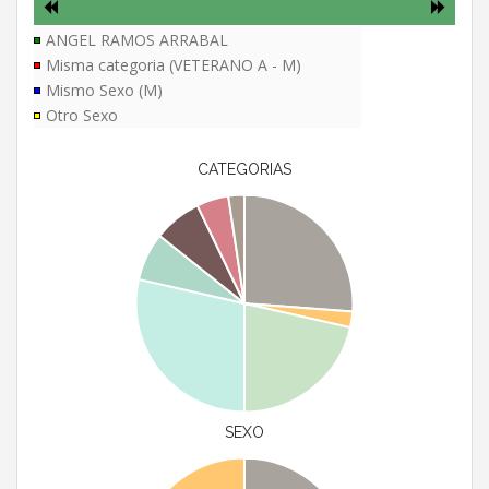
ANGEL RAMOS ARRABAL
Misma categoria (VETERANO A - M)
Mismo Sexo (M)
Otro Sexo
CATEGORIAS
SEXO