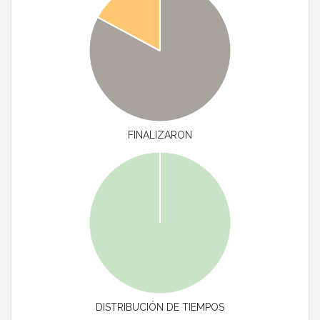
FINALIZARON
DISTRIBUCIÓN DE TIEMPOS