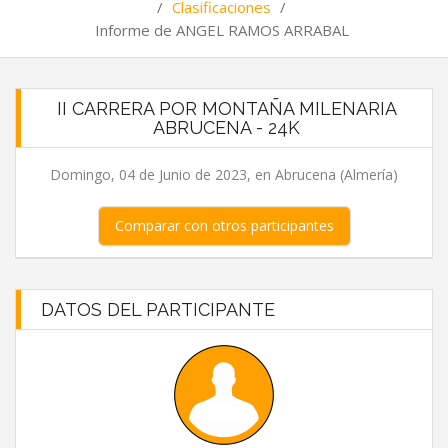
/
Clasificaciones
/
Informe de ANGEL RAMOS ARRABAL
II CARRERA POR MONTAÑA MILENARIA
ABRUCENA - 24K
Domingo, 04 de Junio de 2023, en Abrucena (Almería)
Comparar con otros participantes
DATOS DEL PARTICIPANTE