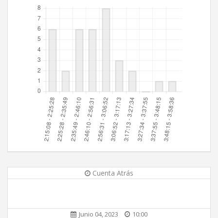
Cuenta Atrás
Junio 04, 2023
10:00