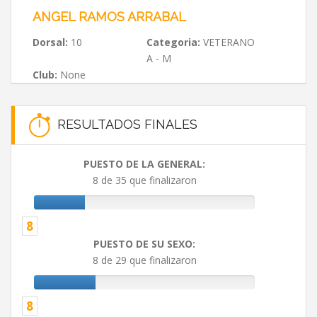
ANGEL RAMOS ARRABAL
Dorsal:
10
Categoria:
VETERANO
A - M
Club:
None
RESULTADOS FINALES
PUESTO DE LA GENERAL:
8 de 35 que finalizaron
8
PUESTO DE SU SEXO:
8 de 29 que finalizaron
8