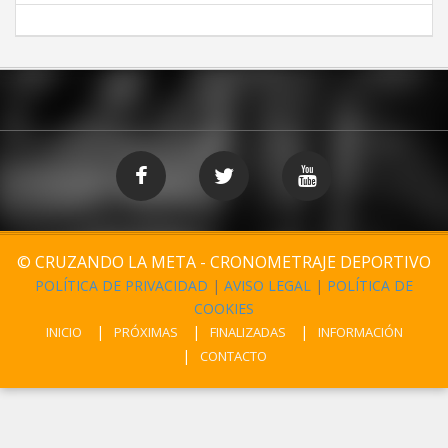
© CRUZANDO LA META - CRONOMETRAJE DEPORTIVO
POLÍTICA DE PRIVACIDAD
|
AVISO LEGAL
|
POLÍTICA DE
COOKIES
INICIO
PRÓXIMAS
FINALIZADAS
INFORMACIÓN
CONTACTO