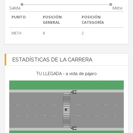
Salida
Meta
PUNTO
POSICIÓN
POSICIÓN
GENERAL
CATEGORÍA
META
8
2
ESTADÍSTICAS DE LA CARRERA
TU LLEGADA - a vista de pájaro