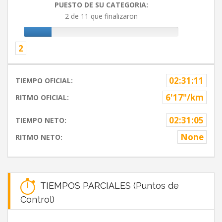
PUESTO DE SU CATEGORIA:
2 de 11 que finalizaron
2
02:31:11
TIEMPO OFICIAL:
6'17"/km
RITMO OFICIAL:
02:31:05
TIEMPO NETO:
None
RITMO NETO:
TIEMPOS PARCIALES (Puntos de
Control)