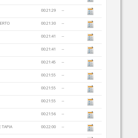
00:21:29
--
IERTO
00:21:30
--
00:21:41
--
00:21:41
--
00:21:45
--
00:21:55
--
00:21:55
--
00:21:55
--
00:21:56
--
 TAPIA
00:22:00
--