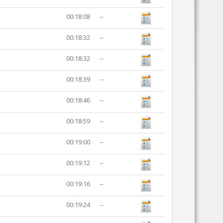
00:18:08
--
00:18:32
--
00:18:32
--
00:18:39
--
00:18:46
--
00:18:59
--
00:19:00
--
00:19:12
--
00:19:16
--
00:19:24
--