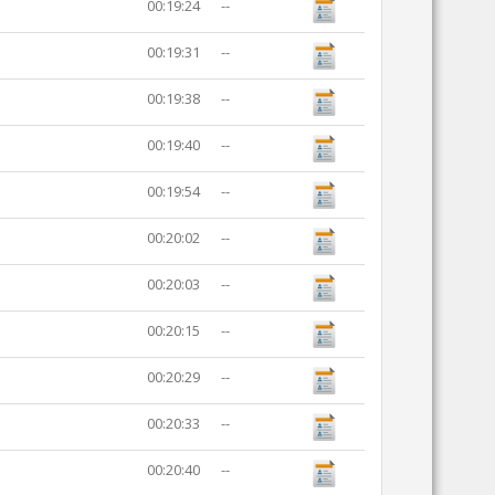
00:19:24
--
00:19:31
--
00:19:38
--
00:19:40
--
00:19:54
--
00:20:02
--
00:20:03
--
00:20:15
--
00:20:29
--
00:20:33
--
00:20:40
--