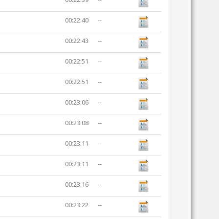
00:22:40
--
00:22:43
--
00:22:51
--
00:22:51
--
00:23:06
--
00:23:08
--
00:23:11
--
00:23:11
--
00:23:16
--
00:23:22
--