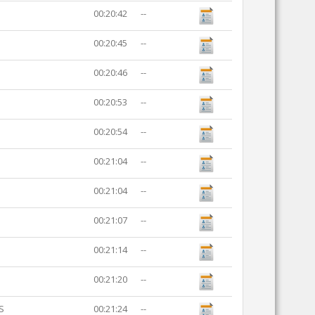
00:20:42
--
00:20:45
--
00:20:46
--
00:20:53
--
00:20:54
--
00:21:04
--
00:21:04
--
00:21:07
--
00:21:14
--
00:21:20
--
S
00:21:24
--