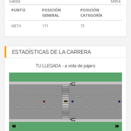
Salida
Meta
PUNTO
POSICIÓN
POSICIÓN
GENERAL
CATEGORÍA
META
171
73
ESTADÍSTICAS DE LA CARRERA
TU LLEGADA - a vista de pájaro