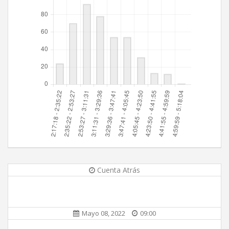
Cuenta Atrás
Mayo 08, 2022
09:00