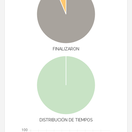
FINALIZARON
DISTRIBUCIÓN DE TIEMPOS