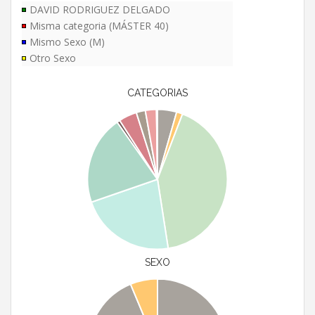
DAVID RODRIGUEZ DELGADO
Misma categoria (MÁSTER 40)
Mismo Sexo (M)
Otro Sexo
CATEGORIAS
SEXO