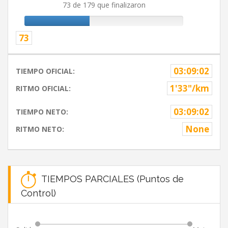
73 de 179 que finalizaron
73
03:09:02
TIEMPO OFICIAL:
1'33"/km
RITMO OFICIAL:
03:09:02
TIEMPO NETO:
None
RITMO NETO:
TIEMPOS PARCIALES (Puntos de
Control)