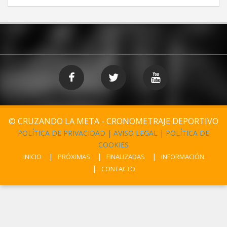
© CRUZANDO LA META - CRONOMETRAJE DEPORTIVO
POLÍTICA DE PRIVACIDAD
|
AVISO LEGAL
|
POLÍTICA DE
COOKIES
INICIO
PRÓXIMAS
FINALIZADAS
INFORMACIÓN
CONTACTO