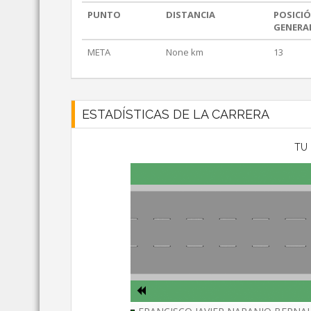
PUNTO
DISTANCIA
POSICI
GENERA
META
None km
13
ESTADÍSTICAS DE LA CARRERA
TU 