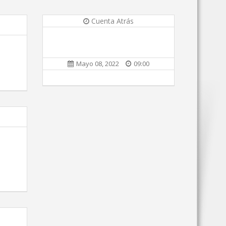
Cuenta Atrás
Mayo 08, 2022
09:00