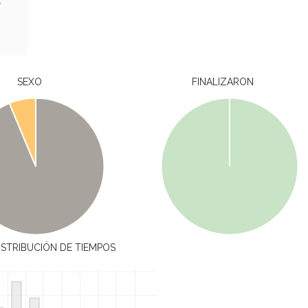
L
SEXO
FINALIZARON
ISTRIBUCIÓN DE TIEMPOS