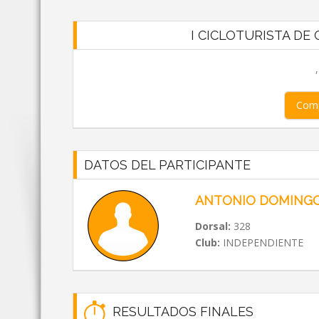
I CICLOTURISTA DE C
Comp
DATOS DEL PARTICIPANTE
ANTONIO DOMING
Dorsal:
328
Club:
INDEPENDIENTE
RESULTADOS FINALES