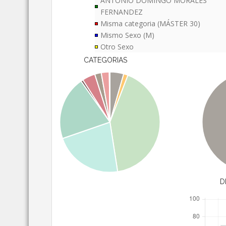
ANTONIO DOMINGO MORALES
FERNANDEZ
Misma categoria (MÁSTER 30)
Mismo Sexo (M)
Otro Sexo
CATEGORIAS
D