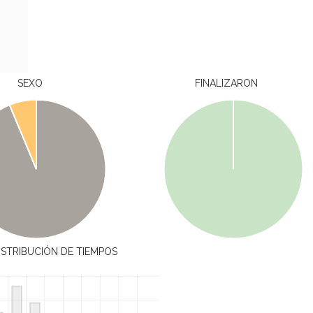
SEXO
FINALIZARON
ISTRIBUCIÓN DE TIEMPOS