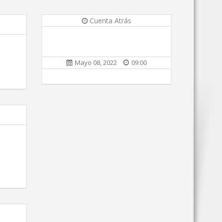
Cuenta Atrás
Mayo 08, 2022
09:00