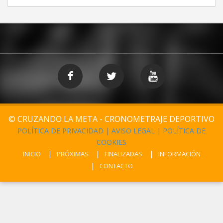
© CRUZANDO LA META - CRONOMETRAJE DEPORTIVO
POLÍTICA DE PRIVACIDAD
|
AVISO LEGAL
|
POLÍTICA DE
COOKIES
INICIO
PRÓXIMAS
FINALIZADAS
INFORMACIÓN
CONTACTO