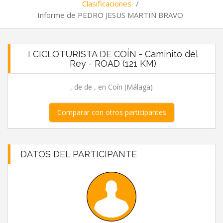
Clasificaciones
/
Informe de PEDRO JESUS MARTIN BRAVO
I CICLOTURISTA DE COÍN - Caminito del
Rey - ROAD (121 KM)
, de de , en Coín (Málaga)
Comparar con otros participantes
DATOS DEL PARTICIPANTE