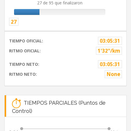
27 de 95 que finalizaron
27
03:05:31
TIEMPO OFICIAL:
1'32"/km
RITMO OFICIAL:
03:05:31
TIEMPO NETO:
None
RITMO NETO:
TIEMPOS PARCIALES (Puntos de
Control)