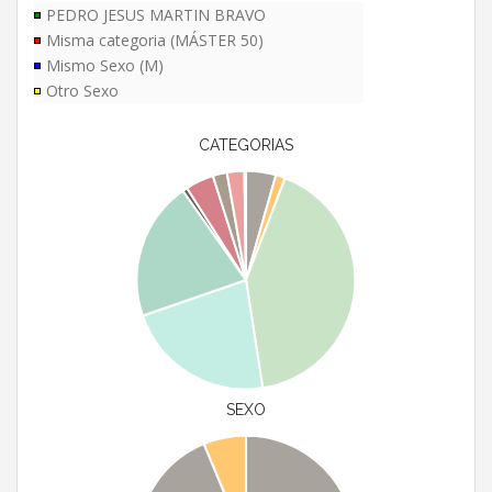
PEDRO JESUS MARTIN BRAVO
Misma categoria (MÁSTER 50)
Mismo Sexo (M)
Otro Sexo
CATEGORIAS
SEXO