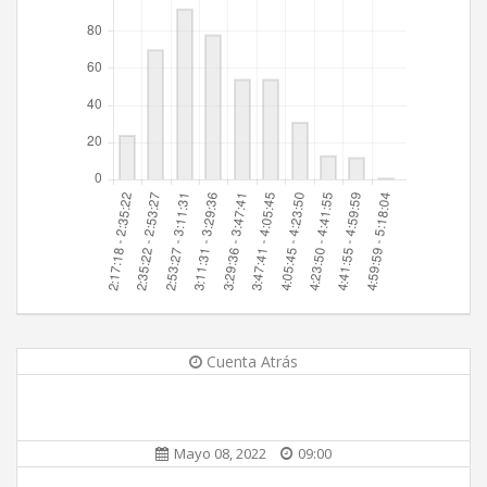
Cuenta Atrás
Mayo 08, 2022
09:00