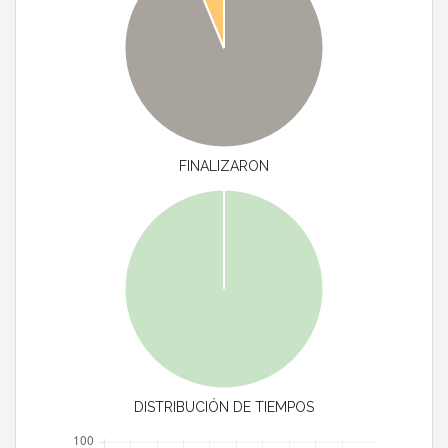
FINALIZARON
DISTRIBUCIÓN DE TIEMPOS