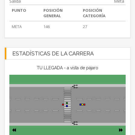
Salida
Meta
PUNTO
POSICIÓN
POSICIÓN
GENERAL
CATEGORÍA
META
146
27
ESTADÍSTICAS DE LA CARRERA
TU LLEGADA - a vista de pájaro