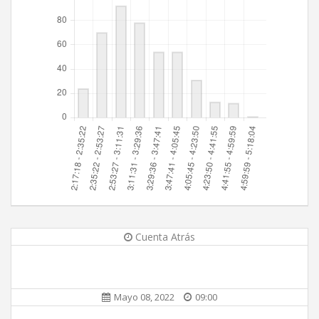
Cuenta Atrás
Mayo 08, 2022
09:00