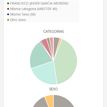
FRANCISCO JAVIER GARCIA MORENO
Misma categoria (MÁSTER 40)
Mismo Sexo (M)
Otro Sexo
CATEGORIAS
SEXO