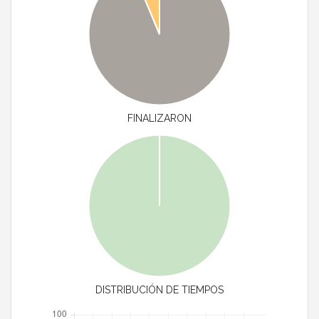
FINALIZARON
DISTRIBUCIÓN DE TIEMPOS