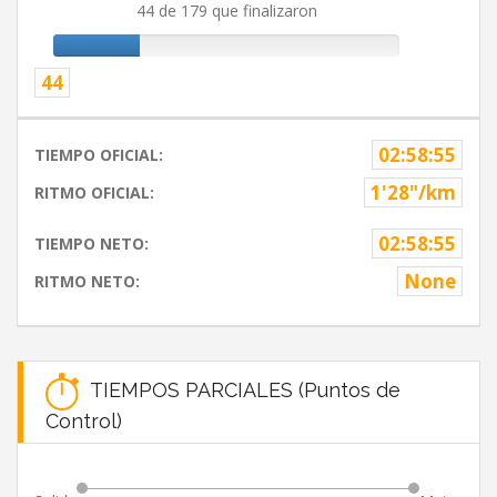
44 de 179 que finalizaron
44
02:58:55
TIEMPO OFICIAL:
1'28"/km
RITMO OFICIAL:
02:58:55
TIEMPO NETO:
None
RITMO NETO:
TIEMPOS PARCIALES (Puntos de
Control)