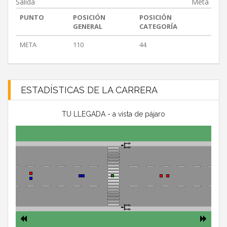
Salida
Meta
PUNTO
POSICIÓN
POSICIÓN
GENERAL
CATEGORÍA
META
110
44
ESTADÍSTICAS DE LA CARRERA
TU LLEGADA - a vista de pájaro