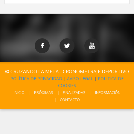
© CRUZANDO LA META - CRONOMETRAJE DEPORTIVO
POLÍTICA DE PRIVACIDAD
|
AVISO LEGAL
|
POLÍTICA DE
COOKIES
INICIO
PRÓXIMAS
FINALIZADAS
INFORMACIÓN
CONTACTO