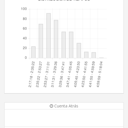
Cuenta Atrás