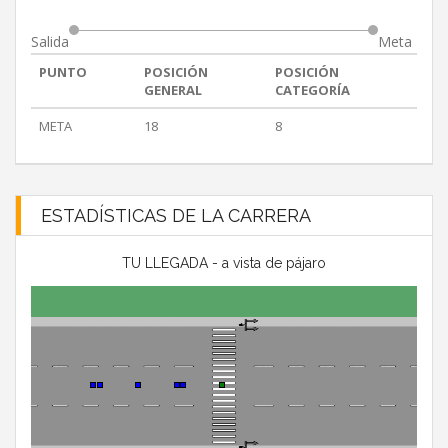
Salida
Meta
PUNTO
POSICIÓN
POSICIÓN
GENERAL
CATEGORÍA
META
18
8
ESTADÍSTICAS DE LA CARRERA
TU LLEGADA - a vista de pájaro