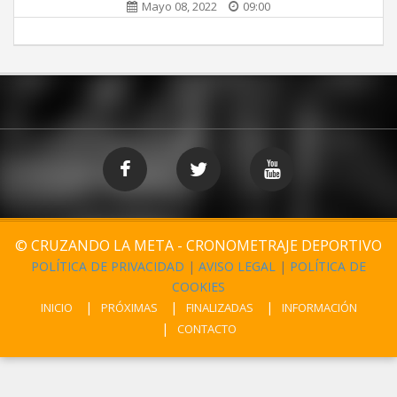
Mayo 08, 2022
09:00
© CRUZANDO LA META - CRONOMETRAJE DEPORTIVO
POLÍTICA DE PRIVACIDAD
|
AVISO LEGAL
|
POLÍTICA DE
COOKIES
INICIO
PRÓXIMAS
FINALIZADAS
INFORMACIÓN
CONTACTO