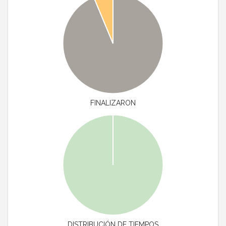
FINALIZARON
DISTRIBUCIÓN DE TIEMPOS