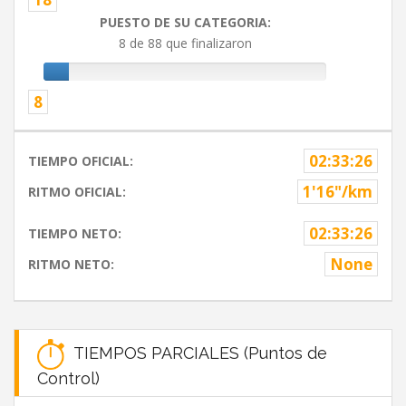
PUESTO DE SU CATEGORIA:
8 de 88 que finalizaron
8
02:33:26
TIEMPO OFICIAL:
1'16"/km
RITMO OFICIAL:
02:33:26
TIEMPO NETO:
None
RITMO NETO:
TIEMPOS PARCIALES (Puntos de
Control)