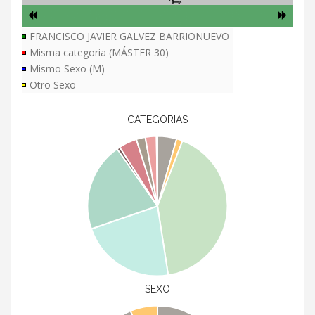
FRANCISCO JAVIER GALVEZ BARRIONUEVO
Misma categoria (MÁSTER 30)
Mismo Sexo (M)
Otro Sexo
CATEGORIAS
SEXO