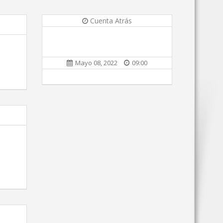
Cuenta Atrás
Mayo 08, 2022
09:00