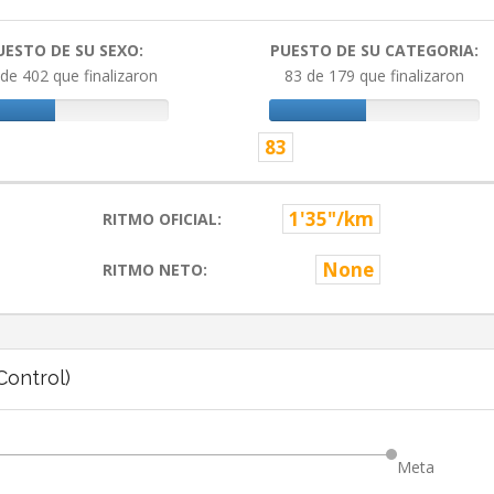
UESTO DE SU SEXO:
PUESTO DE SU CATEGORIA:
de 402 que finalizaron
83 de 179 que finalizaron
83
1'35"/km
RITMO OFICIAL:
None
RITMO NETO:
ontrol)
Meta