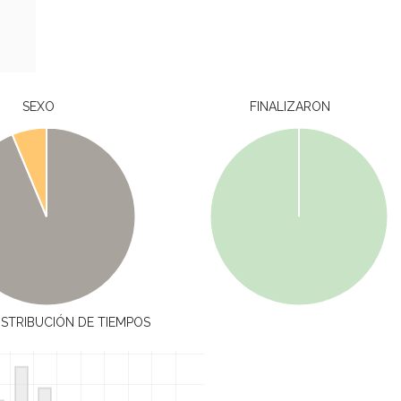
SEXO
FINALIZARON
ISTRIBUCIÓN DE TIEMPOS