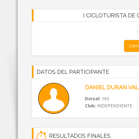
I CICLOTURISTA DE C
Comp
DATOS DEL PARTICIPANTE
DANIEL DURAN VA
Dorsal:
165
Club:
INDEPENDIENTE
RESULTADOS FINALES