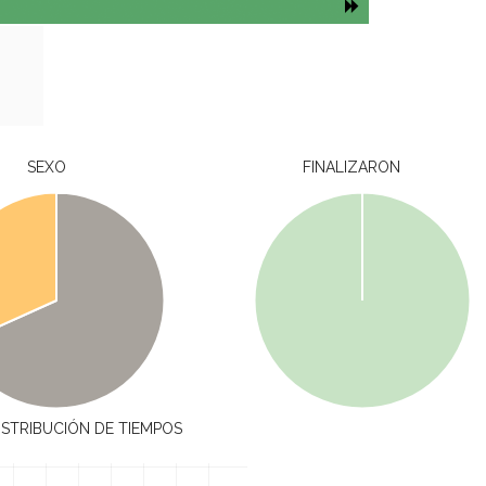
SEXO
FINALIZARON
ISTRIBUCIÓN DE TIEMPOS