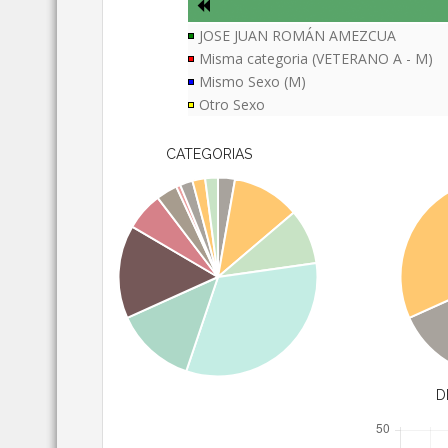
JOSE JUAN ROMÁN AMEZCUA
Misma categoria (VETERANO A - M)
Mismo Sexo (M)
Otro Sexo
CATEGORIAS
D