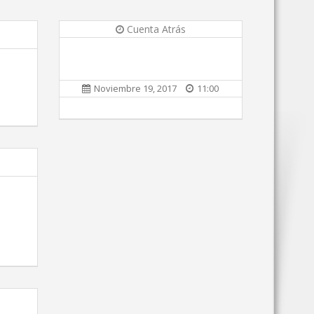
Cuenta Atrás
Noviembre 19, 2017
11:00