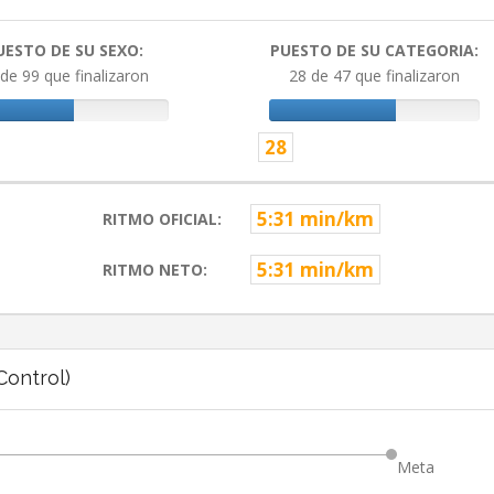
UESTO DE SU SEXO:
PUESTO DE SU CATEGORIA:
de 99 que finalizaron
28 de 47 que finalizaron
28
5:31 min/km
RITMO OFICIAL:
5:31 min/km
RITMO NETO:
ontrol)
Meta