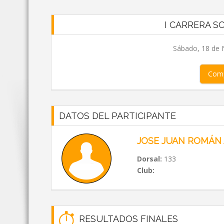
I CARRERA SO
Sábado, 18 de 
Comp
DATOS DEL PARTICIPANTE
JOSE JUAN ROMÁN
Dorsal:
133
Club:
RESULTADOS FINALES