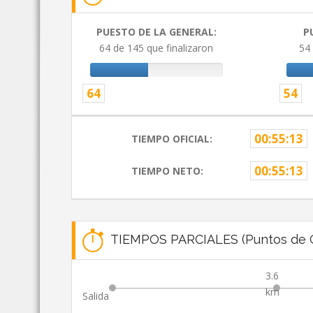
PUESTO DE LA GENERAL:
P
64 de 145 que finalizaron
54 
64
54
00:55:13
TIEMPO OFICIAL:
00:55:13
TIEMPO NETO:
TIEMPOS PARCIALES (Puntos de C
3.6
km
Salida