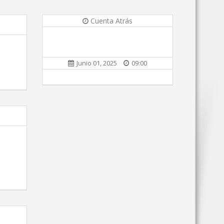
Cuenta Atrás
Junio 01, 2025
09:00