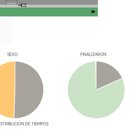
SEXO
FINALIZARON
ISTRIBUCIÓN DE TIEMPOS