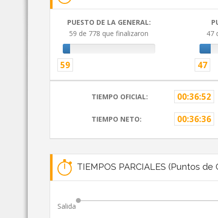
PUESTO DE LA GENERAL:
P
59 de 778 que finalizaron
47 
59
47
00:36:52
TIEMPO OFICIAL:
00:36:36
TIEMPO NETO:
TIEMPOS PARCIALES (Puntos de C
Salida