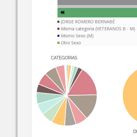
JORGE ROMERO BERNABÉ
Misma categoria (VETERANOS B - M)
Mismo Sexo (M)
Otro Sexo
CATEGORIAS
D