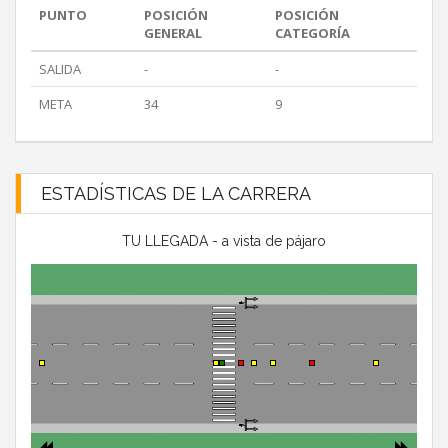
PUNTO
POSICIÓN
POSICIÓN
GENERAL
CATEGORÍA
SALIDA
-
-
META
34
9
ESTADÍSTICAS DE LA CARRERA
TU LLEGADA - a vista de pájaro