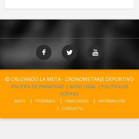
© CRUZANDO LA META - CRONOMETRAJE DEPORTIVO
POLÍTICA DE PRIVACIDAD
|
AVISO LEGAL
|
POLÍTICA DE
COOKIES
INICIO
PRÓXIMAS
FINALIZADAS
INFORMACIÓN
CONTACTO