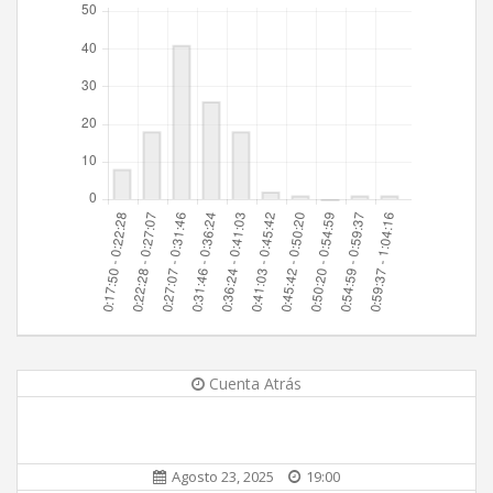
Cuenta Atrás
Agosto 23, 2025
19:00