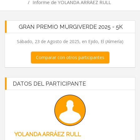
/
Informe de YOLANDA ARRÁEZ RULL
GRAN PREMIO MURGIVERDE 2025 - 5K
Sábado, 23 de Agosto de 2025, en Ejido, El (Almería)
Comparar con otros participantes
DATOS DEL PARTICIPANTE
YOLANDA ARRÁEZ RULL