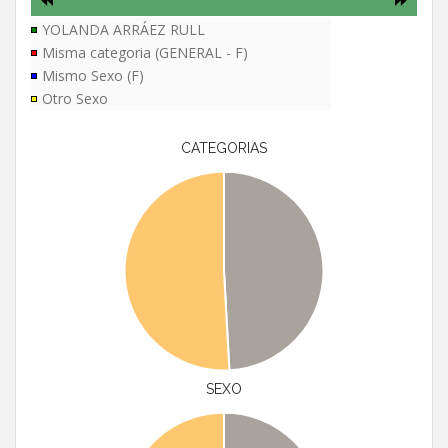
YOLANDA ARRÁEZ RULL
Misma categoria (GENERAL - F)
Mismo Sexo (F)
Otro Sexo
CATEGORIAS
SEXO