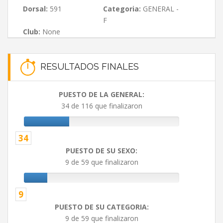
Dorsal:
591
Categoria:
GENERAL -
F
Club:
None
RESULTADOS FINALES
PUESTO DE LA GENERAL:
34 de 116 que finalizaron
34
PUESTO DE SU SEXO:
9 de 59 que finalizaron
9
PUESTO DE SU CATEGORIA:
9 de 59 que finalizaron