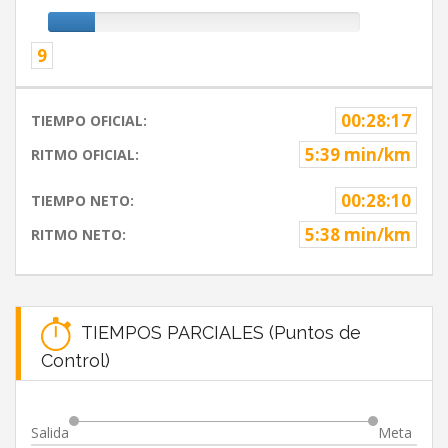
9
00:28:17
TIEMPO OFICIAL:
5:39 min/km
RITMO OFICIAL:
00:28:10
TIEMPO NETO:
5:38 min/km
RITMO NETO:
TIEMPOS PARCIALES (Puntos de
Control)
Salida
Meta