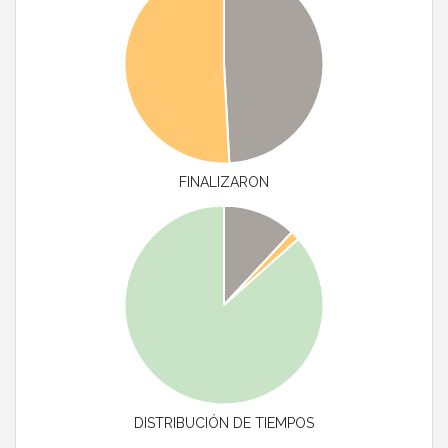
FINALIZARON
DISTRIBUCIÓN DE TIEMPOS