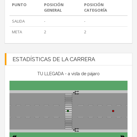
PUNTO
POSICIÓN
POSICIÓN
GENERAL
CATEGORÍA
SALIDA
-
-
META
2
2
ESTADÍSTICAS DE LA CARRERA
TU LLEGADA - a vista de pájaro