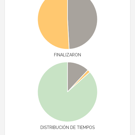
FINALIZARON
DISTRIBUCIÓN DE TIEMPOS