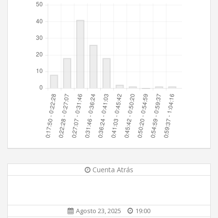
Cuenta Atrás
Agosto 23, 2025
19:00