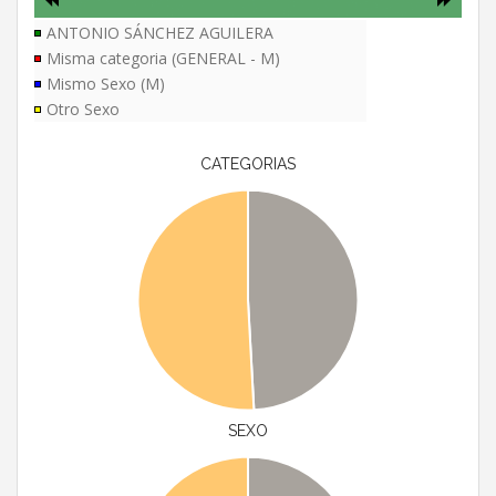
ANTONIO SÁNCHEZ AGUILERA
Misma categoria (GENERAL - M)
Mismo Sexo (M)
Otro Sexo
CATEGORIAS
SEXO