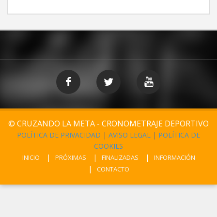
© CRUZANDO LA META - CRONOMETRAJE DEPORTIVO
POLÍTICA DE PRIVACIDAD
|
AVISO LEGAL
|
POLÍTICA DE
COOKIES
INICIO
PRÓXIMAS
FINALIZADAS
INFORMACIÓN
CONTACTO