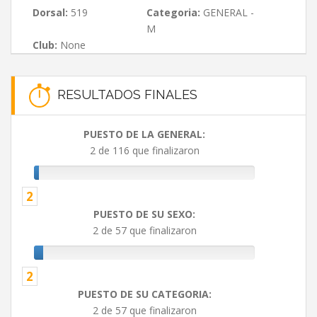
Dorsal:
519
Categoria:
GENERAL -
M
Club:
None
RESULTADOS FINALES
PUESTO DE LA GENERAL:
2 de 116 que finalizaron
2
PUESTO DE SU SEXO:
2 de 57 que finalizaron
2
PUESTO DE SU CATEGORIA:
2 de 57 que finalizaron