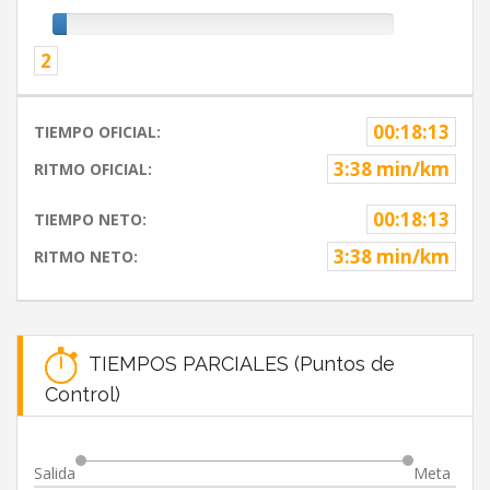
2
00:18:13
TIEMPO OFICIAL:
3:38 min/km
RITMO OFICIAL:
00:18:13
TIEMPO NETO:
3:38 min/km
RITMO NETO:
TIEMPOS PARCIALES (Puntos de
Control)
Salida
Meta