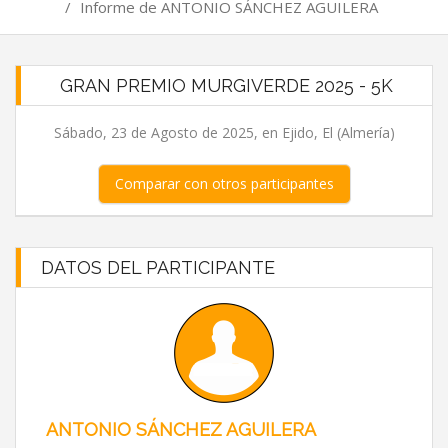
/
Informe de ANTONIO SÁNCHEZ AGUILERA
GRAN PREMIO MURGIVERDE 2025 - 5K
Sábado, 23 de Agosto de 2025, en Ejido, El (Almería)
Comparar con otros participantes
DATOS DEL PARTICIPANTE
ANTONIO SÁNCHEZ AGUILERA