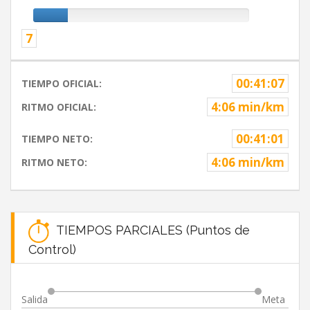
7
00:41:07
TIEMPO OFICIAL:
4:06 min/km
RITMO OFICIAL:
00:41:01
TIEMPO NETO:
4:06 min/km
RITMO NETO:
TIEMPOS PARCIALES (Puntos de
Control)
Salida
Meta