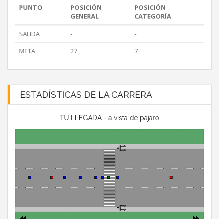
PUNTO
POSICIÓN
POSICIÓN
GENERAL
CATEGORÍA
SALIDA
-
-
META
27
7
ESTADÍSTICAS DE LA CARRERA
TU LLEGADA - a vista de pájaro