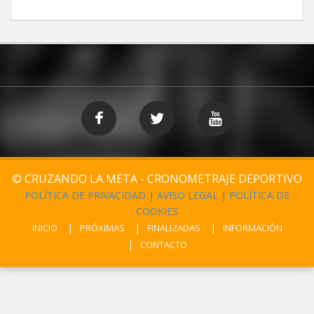
© CRUZANDO LA META - CRONOMETRAJE DEPORTIVO
POLÍTICA DE PRIVACIDAD
|
AVISO LEGAL
|
POLÍTICA DE
COOKIES
INICIO
PRÓXIMAS
FINALIZADAS
INFORMACIÓN
CONTACTO