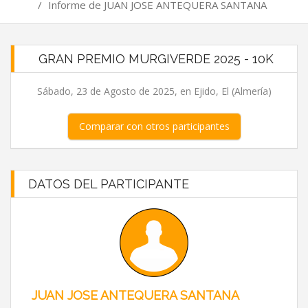
/
Informe de JUAN JOSE ANTEQUERA SANTANA
GRAN PREMIO MURGIVERDE 2025 - 10K
Sábado, 23 de Agosto de 2025, en Ejido, El (Almería)
Comparar con otros participantes
DATOS DEL PARTICIPANTE
JUAN JOSE ANTEQUERA SANTANA