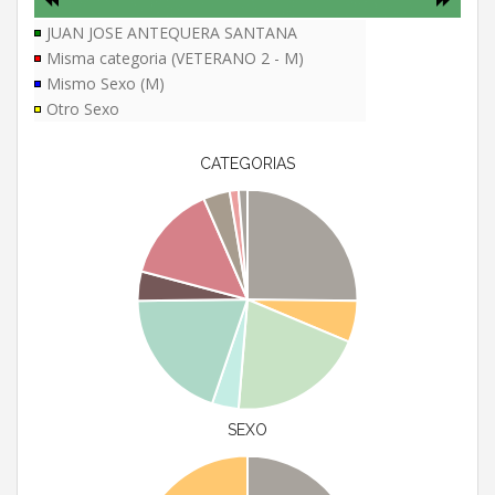
JUAN JOSE ANTEQUERA SANTANA
Misma categoria (VETERANO 2 - M)
Mismo Sexo (M)
Otro Sexo
CATEGORIAS
SEXO