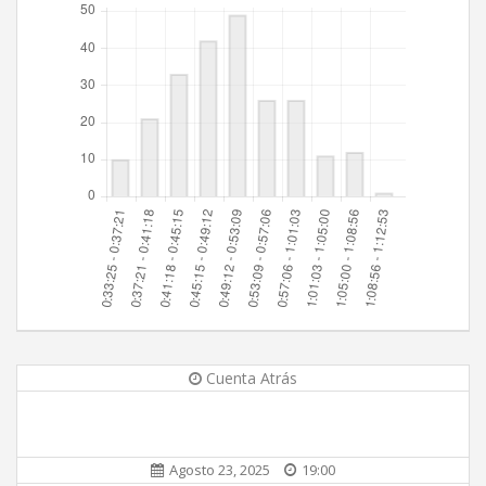
Cuenta Atrás
Agosto 23, 2025
19:00