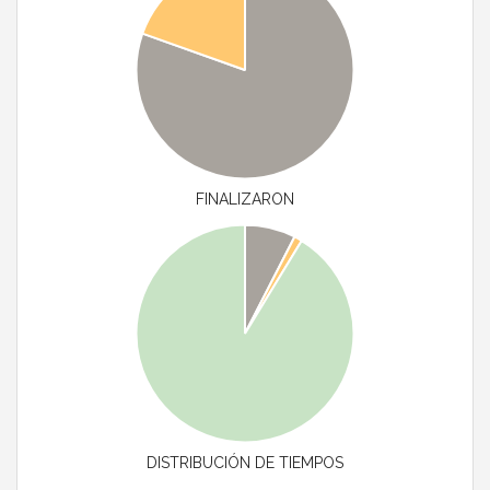
FINALIZARON
DISTRIBUCIÓN DE TIEMPOS