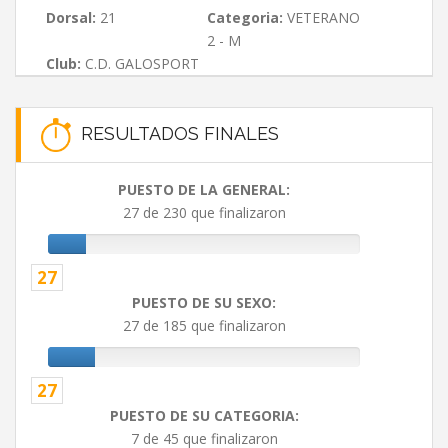
Dorsal:
21
Categoria:
VETERANO
2 - M
Club:
C.D. GALOSPORT
RESULTADOS FINALES
PUESTO DE LA GENERAL:
27 de 230 que finalizaron
27
PUESTO DE SU SEXO:
27 de 185 que finalizaron
27
PUESTO DE SU CATEGORIA:
7 de 45 que finalizaron