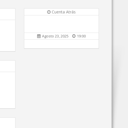
Cuenta Atrás
Agosto 23, 2025
19:00