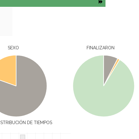
SEXO
FINALIZARON
ISTRIBUCIÓN DE TIEMPOS