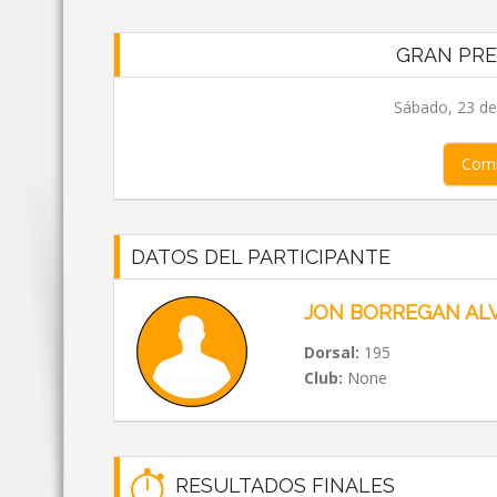
GRAN PRE
Sábado, 23 de 
Comp
DATOS DEL PARTICIPANTE
JON BORREGAN AL
Dorsal:
195
Club:
None
RESULTADOS FINALES