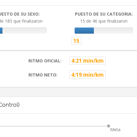
UESTO DE SU SEXO:
PUESTO DE SU CATEGORIA:
de 185 que finalizaron
15 de 46 que finalizaron
15
4:21 min/km
RITMO OFICIAL:
4:19 min/km
RITMO NETO:
ontrol)
Meta