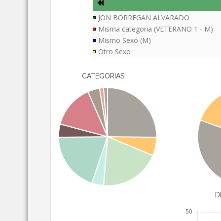
JON BORREGAN ALVARADO
Misma categoria (VETERANO 1 - M)
Mismo Sexo (M)
Otro Sexo
CATEGORIAS
D