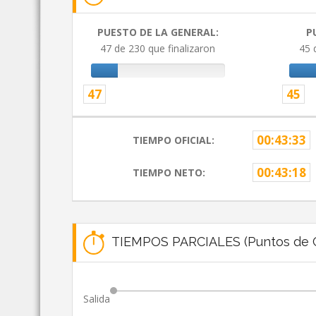
PUESTO DE LA GENERAL:
P
47 de 230 que finalizaron
45 
47
45
00:43:33
TIEMPO OFICIAL:
00:43:18
TIEMPO NETO:
TIEMPOS PARCIALES (Puntos de C
Salida