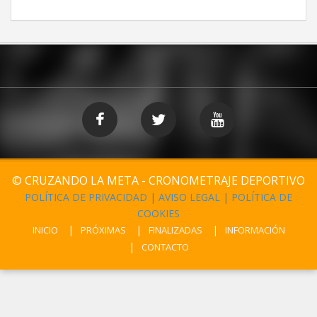
© CRUZANDO LA META - CRONOMETRAJE DEPORTIVO
POLÍTICA DE PRIVACIDAD
|
AVISO LEGAL
|
POLÍTICA DE
COOKIES
INICIO
PRÓXIMAS
FINALIZADAS
INFORMACIÓN
CONTACTO