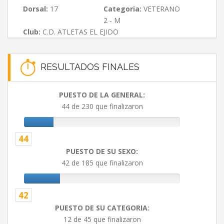
Dorsal:
17
Categoria:
VETERANO
2 - M
Club:
C.D. ATLETAS EL EJIDO
RESULTADOS FINALES
PUESTO DE LA GENERAL:
44 de 230 que finalizaron
44
PUESTO DE SU SEXO:
42 de 185 que finalizaron
42
PUESTO DE SU CATEGORIA:
12 de 45 que finalizaron