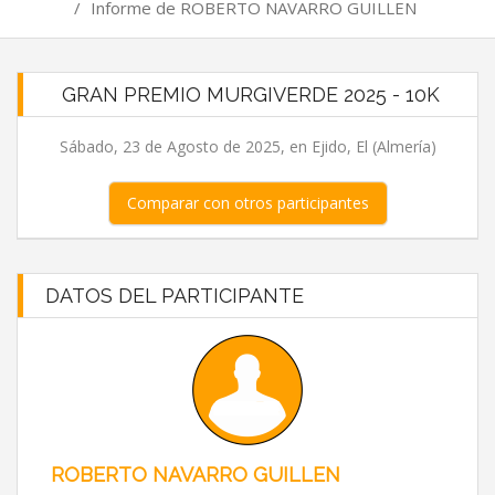
/
Informe de ROBERTO NAVARRO GUILLEN
GRAN PREMIO MURGIVERDE 2025 - 10K
Sábado, 23 de Agosto de 2025, en Ejido, El (Almería)
Comparar con otros participantes
DATOS DEL PARTICIPANTE
ROBERTO NAVARRO GUILLEN