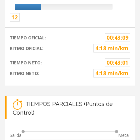
12
00:43:09
TIEMPO OFICIAL:
4:18 min/km
RITMO OFICIAL:
00:43:01
TIEMPO NETO:
4:18 min/km
RITMO NETO:
TIEMPOS PARCIALES (Puntos de
Control)
Salida
Meta