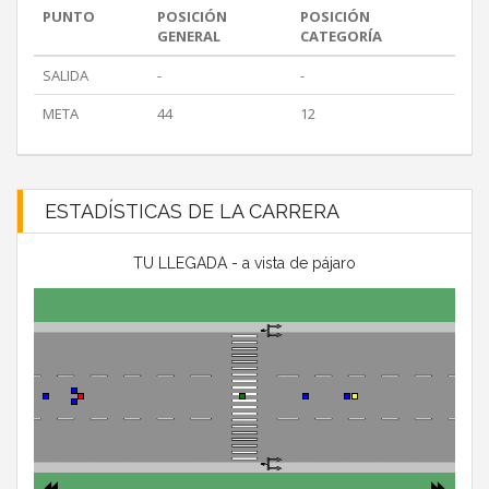
PUNTO
POSICIÓN
POSICIÓN
GENERAL
CATEGORÍA
SALIDA
-
-
META
44
12
ESTADÍSTICAS DE LA CARRERA
TU LLEGADA - a vista de pájaro