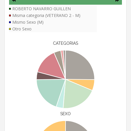
ROBERTO NAVARRO GUILLEN
Misma categoria (VETERANO 2 - M)
Mismo Sexo (M)
Otro Sexo
CATEGORIAS
SEXO