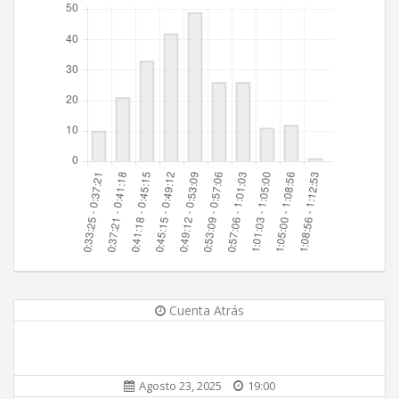
Cuenta Atrás
Agosto 23, 2025
19:00