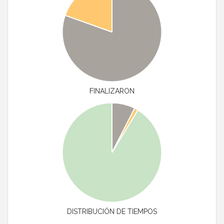
FINALIZARON
DISTRIBUCIÓN DE TIEMPOS