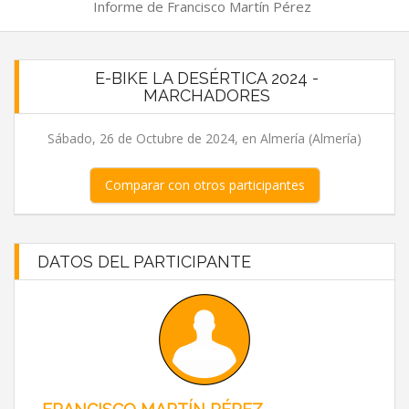
Informe de Francisco Martín Pérez
E-BIKE LA DESÉRTICA 2024 -
MARCHADORES
Sábado, 26 de Octubre de 2024, en Almería (Almería)
Comparar con otros participantes
DATOS DEL PARTICIPANTE