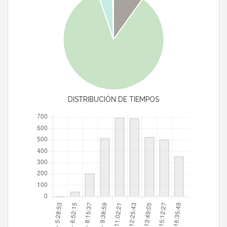
DISTRIBUCIÓN DE TIEMPOS