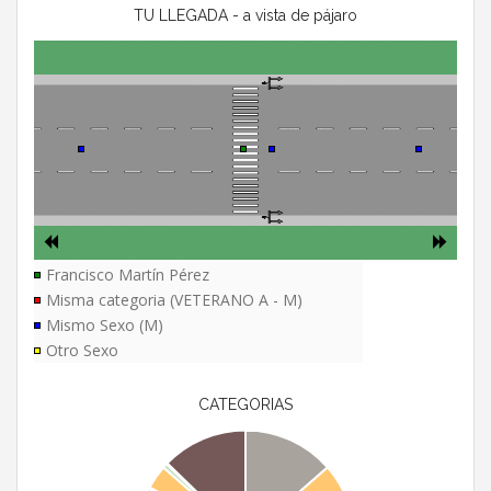
TU LLEGADA - a vista de pájaro
Francisco Martín Pérez
Misma categoria (VETERANO A - M)
Mismo Sexo (M)
Otro Sexo
CATEGORIAS