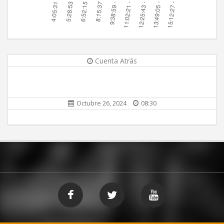
Cuenta Atrás
Octubre 26, 2024
08:30