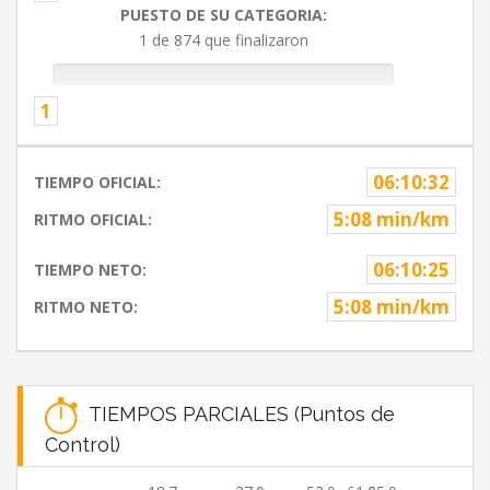
PUESTO DE SU CATEGORIA:
1 de 874 que finalizaron
1
06:10:32
TIEMPO OFICIAL:
5:08 min/km
RITMO OFICIAL:
06:10:25
TIEMPO NETO:
5:08 min/km
RITMO NETO:
TIEMPOS PARCIALES (Puntos de
Control)