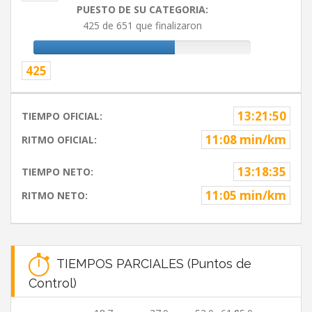
PUESTO DE SU CATEGORIA:
425 de 651 que finalizaron
425
13:21:50
TIEMPO OFICIAL:
11:08 min/km
RITMO OFICIAL:
13:18:35
TIEMPO NETO:
11:05 min/km
RITMO NETO:
TIEMPOS PARCIALES (Puntos de
Control)