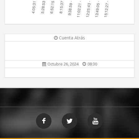
Cuenta Atrás
Octubre 26, 2024
08:30