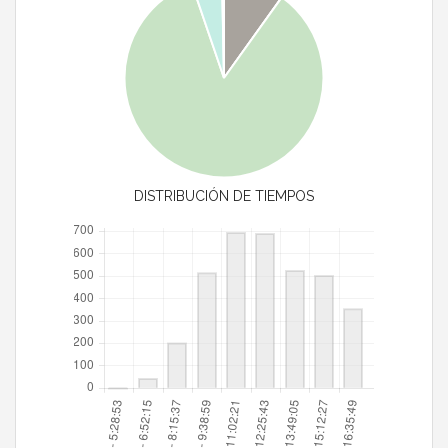
DISTRIBUCIÓN DE TIEMPOS