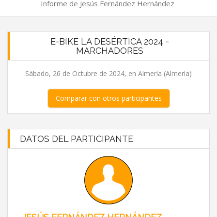
Informe de Jesús Fernández Hernández
E-BIKE LA DESÉRTICA 2024 -
MARCHADORES
Sábado, 26 de Octubre de 2024, en Almería (Almería)
Comparar con otros participantes
DATOS DEL PARTICIPANTE