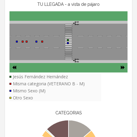
TU LLEGADA - a vista de pájaro
Jesús Fernández Hernández
Misma categoria (VETERANO B - M)
Mismo Sexo (M)
Otro Sexo
CATEGORIAS