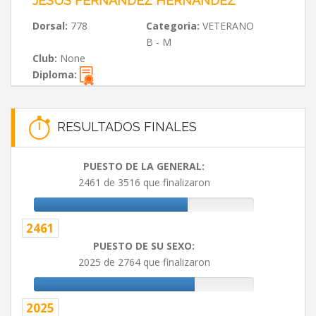
JESÚS FERNÁNDEZ HERNÁNDEZ
Dorsal:
778
Categoria:
VETERANO
B - M
Club:
None
Diploma:
RESULTADOS FINALES
PUESTO DE LA GENERAL:
2461 de 3516 que finalizaron
2461
PUESTO DE SU SEXO:
2025 de 2764 que finalizaron
2025