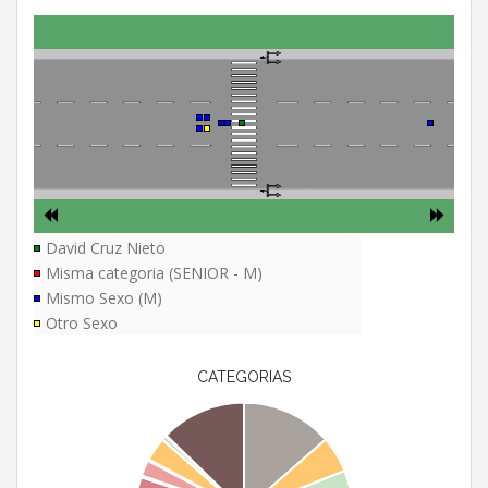
David Cruz Nieto
Misma categoria (SENIOR - M)
Mismo Sexo (M)
Otro Sexo
CATEGORIAS