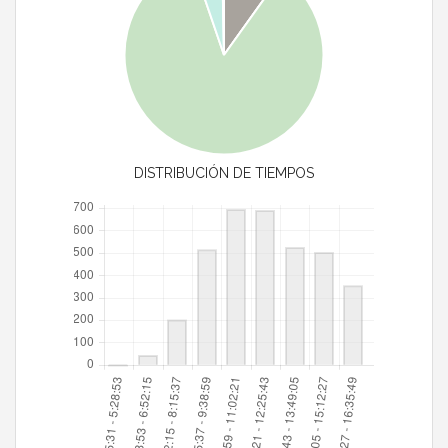
DISTRIBUCIÓN DE TIEMPOS