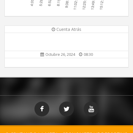
Cuenta Atrás
Octubre 26, 2024
08:30