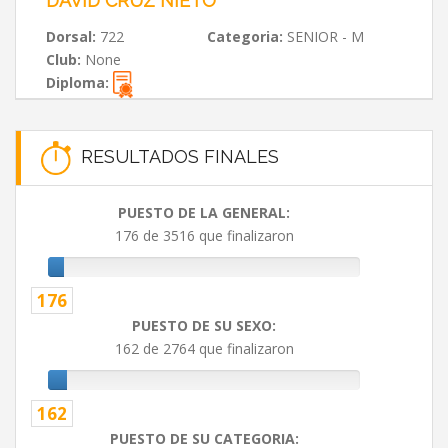
DAVID CRUZ NIETO
Dorsal:
722
Categoria:
SENIOR - M
Club:
None
Diploma:
RESULTADOS FINALES
PUESTO DE LA GENERAL:
176 de 3516 que finalizaron
176
PUESTO DE SU SEXO:
162 de 2764 que finalizaron
162
PUESTO DE SU CATEGORIA: