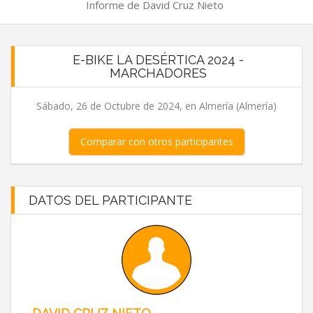
Informe de David Cruz Nieto
E-BIKE LA DESÉRTICA 2024 -
MARCHADORES
Sábado, 26 de Octubre de 2024, en Almería (Almería)
Comparar con otros participantes
DATOS DEL PARTICIPANTE