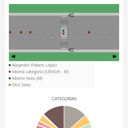
Alejandro Platero López
Misma categoria (SENIOR - M)
Mismo Sexo (M)
Otro Sexo
CATEGORIAS