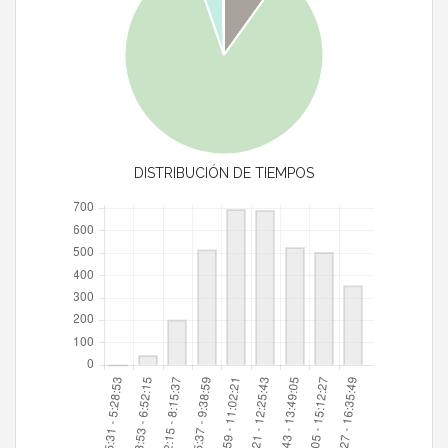
DISTRIBUCIÓN DE TIEMPOS