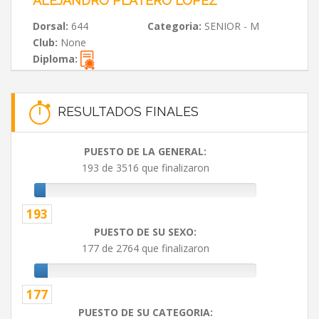
ALEJANDRO PLATERO LÓPEZ
Dorsal:
644
Categoria:
SENIOR - M
Club:
None
Diploma:
RESULTADOS FINALES
PUESTO DE LA GENERAL:
193 de 3516 que finalizaron
193
PUESTO DE SU SEXO:
177 de 2764 que finalizaron
177
PUESTO DE SU CATEGORIA: