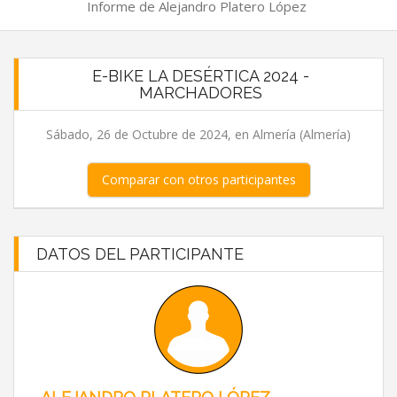
Informe de Alejandro Platero López
E-BIKE LA DESÉRTICA 2024 -
MARCHADORES
Sábado, 26 de Octubre de 2024, en Almería (Almería)
Comparar con otros participantes
DATOS DEL PARTICIPANTE