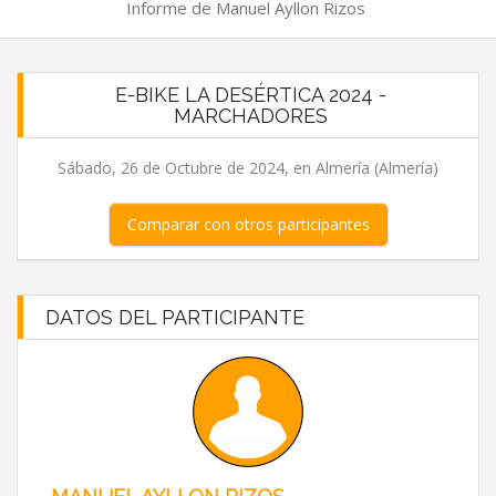
Informe de Manuel Ayllon Rizos
E-BIKE LA DESÉRTICA 2024 -
MARCHADORES
Sábado, 26 de Octubre de 2024, en Almería (Almería)
Comparar con otros participantes
DATOS DEL PARTICIPANTE