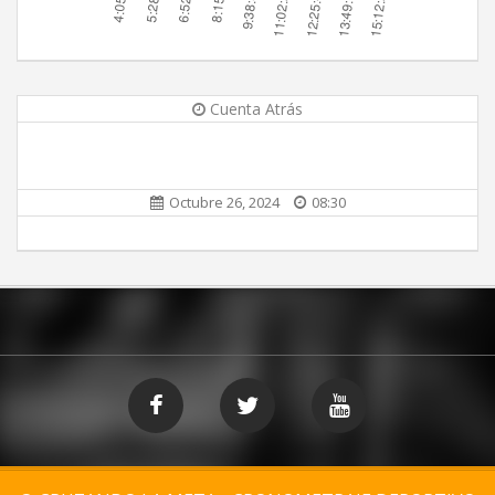
Cuenta Atrás
Octubre 26, 2024
08:30