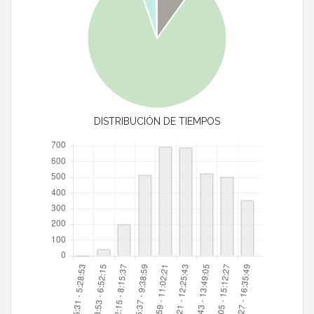
DISTRIBUCIÓN DE TIEMPOS