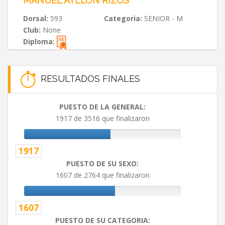
MANUEL AYLLON RIZOS
Dorsal:
593
Categoria:
SENIOR - M
Club:
None
Diploma:
RESULTADOS FINALES
PUESTO DE LA GENERAL:
1917 de 3516 que finalizaron
1917
PUESTO DE SU SEXO:
1607 de 2764 que finalizaron
1607
PUESTO DE SU CATEGORIA: