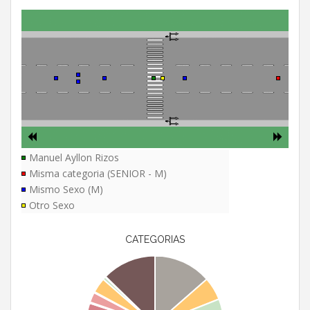
Manuel Ayllon Rizos
Misma categoria (SENIOR - M)
Mismo Sexo (M)
Otro Sexo
CATEGORIAS