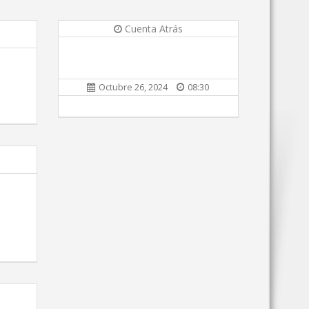
Cuenta Atrás
Octubre 26, 2024
08:30