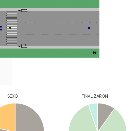
SEXO
FINALIZARON