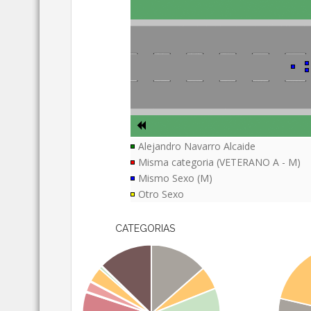
Alejandro Navarro Alcaide
Misma categoria (VETERANO A - M)
Mismo Sexo (M)
Otro Sexo
CATEGORIAS