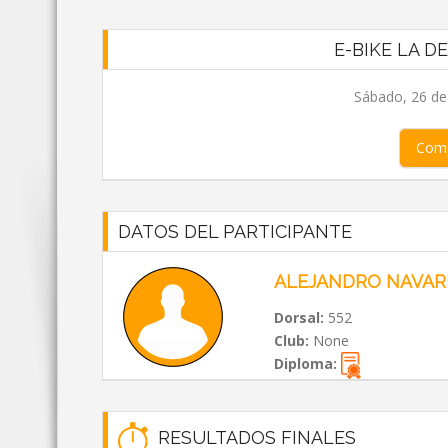
E-BIKE LA D
Sábado, 26 de
Comp
DATOS DEL PARTICIPANTE
ALEJANDRO NAVAR
Dorsal:
552
Club:
None
Diploma:
RESULTADOS FINALES