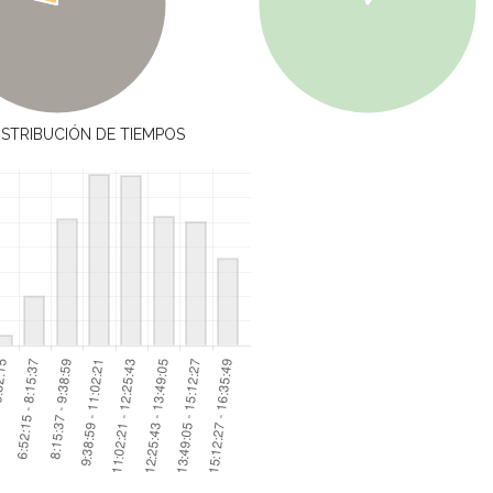
ISTRIBUCIÓN DE TIEMPOS