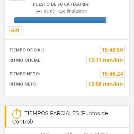
PUESTO DE SU CATEGORIA:
641 de 651 que finalizaron
641
15:49:50
TIEMPO OFICIAL:
13:11 min/km
RITMO OFICIAL:
15:46:24
TIEMPO NETO:
13:08 min/km
RITMO NETO:
TIEMPOS PARCIALES (Puntos de
Control)