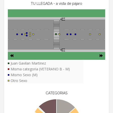
TU LLEGADA - a vista de pájaro
Juan Gavilan Martinez
Misma categoria (VETERANO B - M)
Mismo Sexo (M)
Otro Sexo
CATEGORIAS