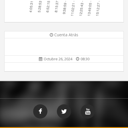
Cuenta Atrás
Octubre 26, 2024
08:30