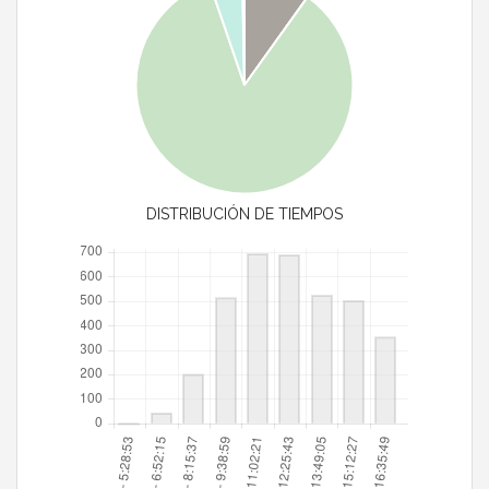
DISTRIBUCIÓN DE TIEMPOS