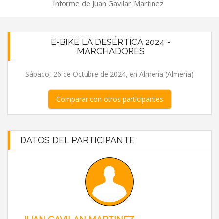
Informe de Juan Gavilan Martinez
E-BIKE LA DESÉRTICA 2024 -
MARCHADORES
Sábado, 26 de Octubre de 2024, en Almería (Almería)
Comparar con otros participantes
DATOS DEL PARTICIPANTE