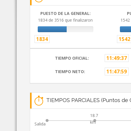
PUESTO DE LA GENERAL:
P
1834 de 3516 que finalizaron
1542 
1834
1542
11:49:37
TIEMPO OFICIAL:
11:47:59
TIEMPO NETO:
TIEMPOS PARCIALES (Puntos de C
18.7
km
Salida