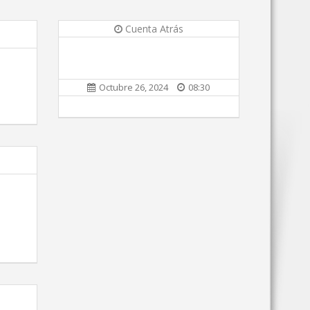
Cuenta Atrás
Octubre 26, 2024
08:30