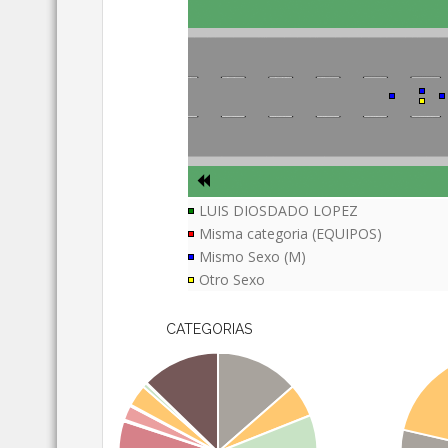
LUIS DIOSDADO LOPEZ
Misma categoria (EQUIPOS)
Mismo Sexo (M)
Otro Sexo
CATEGORIAS