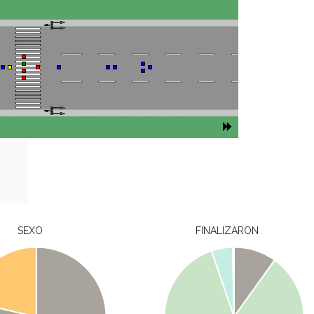
SEXO
FINALIZARON