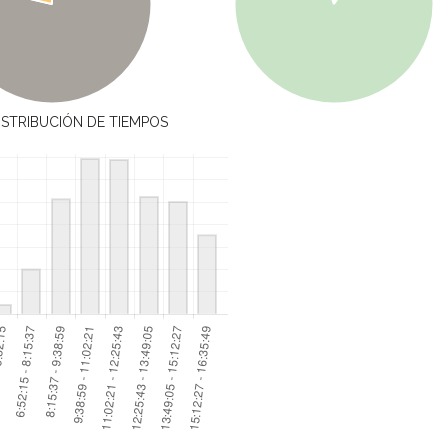
ISTRIBUCIÓN DE TIEMPOS