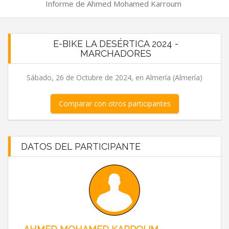
Informe de Ahmed Mohamed Karroum
E-BIKE LA DESÉRTICA 2024 -
MARCHADORES
Sábado, 26 de Octubre de 2024, en Almería (Almería)
Comparar con otros participantes
DATOS DEL PARTICIPANTE