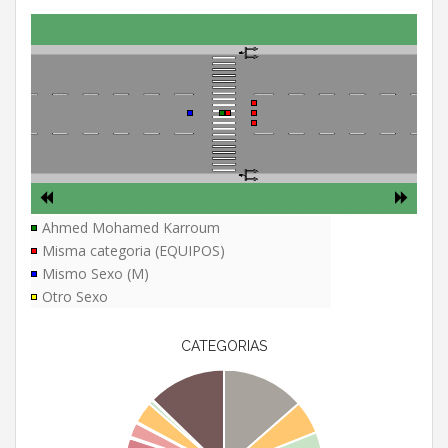
Ahmed Mohamed Karroum
Misma categoria (EQUIPOS)
Mismo Sexo (M)
Otro Sexo
CATEGORIAS