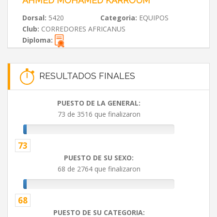
AHMED MOHAMED KARROUM
Dorsal:
5420
Categoria:
EQUIPOS
Club:
CORREDORES AFRICANUS
Diploma:
RESULTADOS FINALES
PUESTO DE LA GENERAL:
73 de 3516 que finalizaron
73
PUESTO DE SU SEXO:
68 de 2764 que finalizaron
68
PUESTO DE SU CATEGORIA: