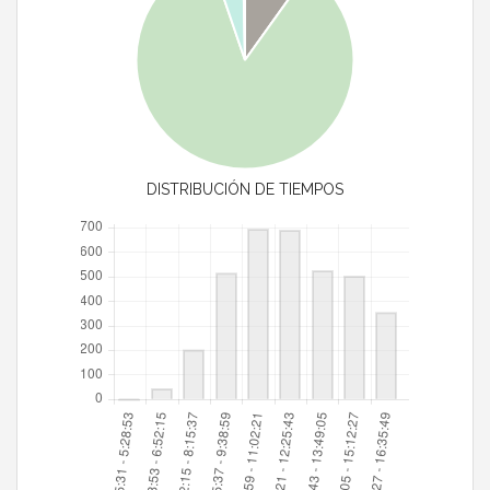
DISTRIBUCIÓN DE TIEMPOS