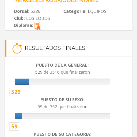
MERCEDES RODRÍGUEZ NÚÑEZ
Dorsal:
5286
Categoria:
EQUIPOS
Club:
LOS LOBOS
Diploma:
RESULTADOS FINALES
PUESTO DE LA GENERAL:
529 de 3516 que finalizaron
529
PUESTO DE SU SEXO:
59 de 752 que finalizaron
59
PUESTO DE SU CATEGORIA: