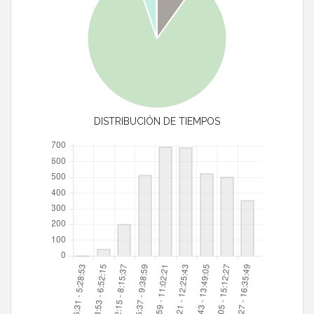
DISTRIBUCIÓN DE TIEMPOS