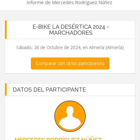
Informe de Mercedes Rodríguez Núñez
E-BIKE LA DESÉRTICA 2024 -
MARCHADORES
Sábado, 26 de Octubre de 2024, en Almería (Almería)
Comparar con otros participantes
DATOS DEL PARTICIPANTE