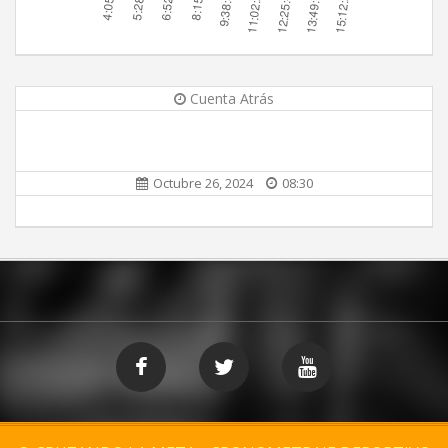
Cuenta Atrás
Octubre 26, 2024
08:30