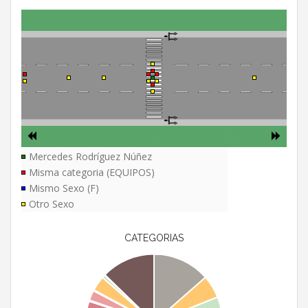
Mercedes Rodríguez Núñez
Misma categoria (EQUIPOS)
Mismo Sexo (F)
Otro Sexo
CATEGORIAS