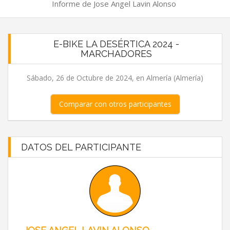
Informe de Jose Angel Lavin Alonso
E-BIKE LA DESÉRTICA 2024 -
MARCHADORES
Sábado, 26 de Octubre de 2024, en Almería (Almería)
Comparar con otros participantes
DATOS DEL PARTICIPANTE