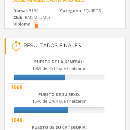
JOSE ANGEL LAVIN ALONSO
Dorsal:
5194
Categoria:
EQUIPOS
Club:
RAIEM (UME)
Diploma:
RESULTADOS FINALES
PUESTO DE LA GENERAL:
1969 de 3516 que finalizaron
1969
PUESTO DE SU SEXO:
1646 de 2764 que finalizaron
1646
PUESTO DE SU CATEGORIA: