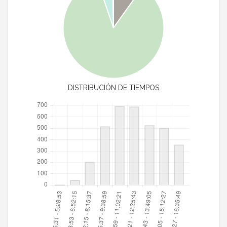
DISTRIBUCIÓN DE TIEMPOS