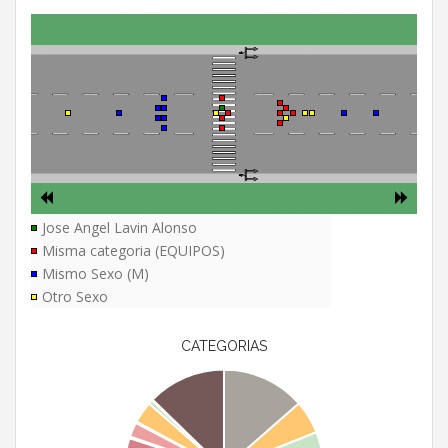
Jose Angel Lavin Alonso
Misma categoria (EQUIPOS)
Mismo Sexo (M)
Otro Sexo
CATEGORIAS