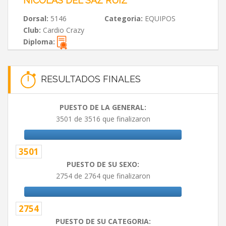
NICOLAS DEL SAZ RUIZ
Dorsal:
5146
Categoria:
EQUIPOS
Club:
Cardio Crazy
Diploma:
RESULTADOS FINALES
PUESTO DE LA GENERAL:
3501 de 3516 que finalizaron
3501
PUESTO DE SU SEXO:
2754 de 2764 que finalizaron
2754
PUESTO DE SU CATEGORIA: