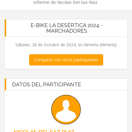
Informe de Nicolas Del Saz Ruiz
E-BIKE LA DESÉRTICA 2024 -
MARCHADORES
Sábado, 26 de Octubre de 2024, en Almería (Almería)
Comparar con otros participantes
DATOS DEL PARTICIPANTE