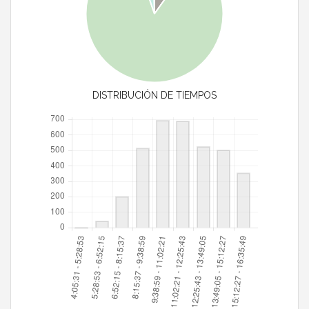
DISTRIBUCIÓN DE TIEMPOS