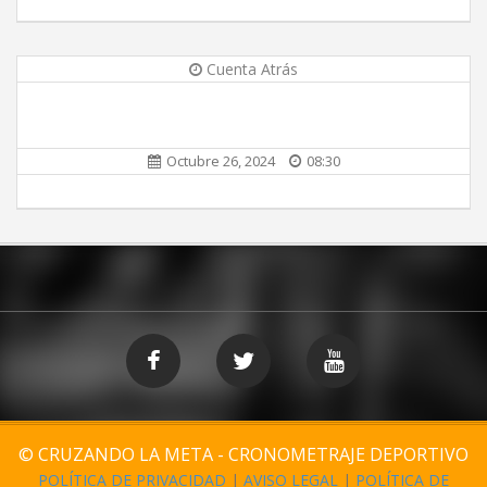
Cuenta Atrás
Octubre 26, 2024
08:30
© CRUZANDO LA META - CRONOMETRAJE DEPORTIVO
POLÍTICA DE PRIVACIDAD
|
AVISO LEGAL
|
POLÍTICA DE