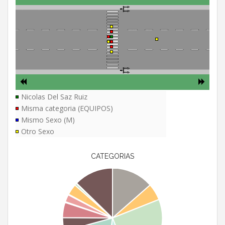
Nicolas Del Saz Ruiz
Misma categoria (EQUIPOS)
Mismo Sexo (M)
Otro Sexo
CATEGORIAS