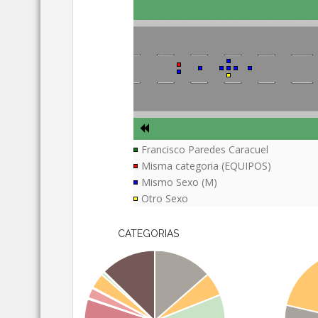
Francisco Paredes Caracuel
Misma categoria (EQUIPOS)
Mismo Sexo (M)
Otro Sexo
CATEGORIAS