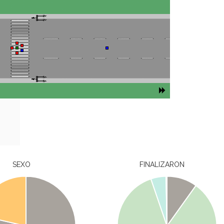
SEXO
FINALIZARON