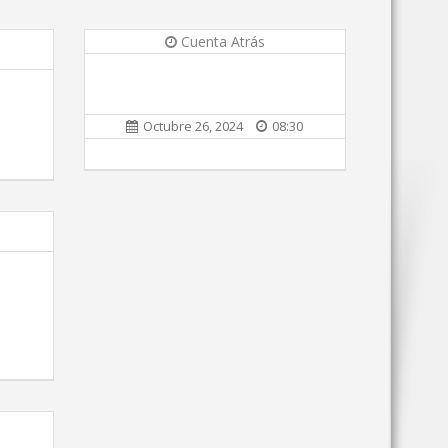
Cuenta Atrás
Octubre 26, 2024
08:30