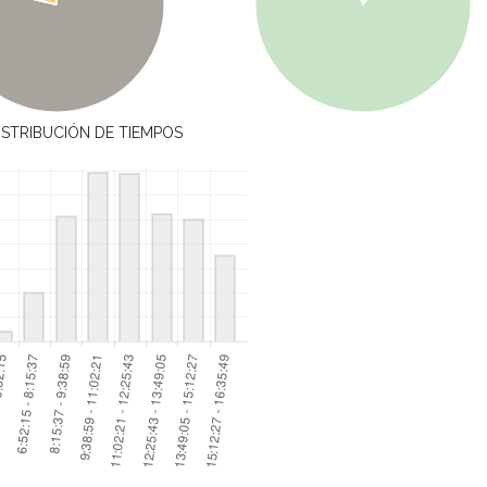
ISTRIBUCIÓN DE TIEMPOS