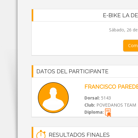
E-BIKE LA D
Sábado, 26 de
Comp
DATOS DEL PARTICIPANTE
FRANCISCO PARED
Dorsal:
5143
Club:
POVEDANOS TEAM
Diploma:
RESULTADOS FINALES