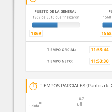
PUESTO DE LA GENERAL:
P
1869 de 3516 que finalizaron
1568 
1869
1568
11:53:44
TIEMPO OFICIAL:
11:53:30
TIEMPO NETO:
TIEMPOS PARCIALES (Puntos de C
18.7
km
Salida