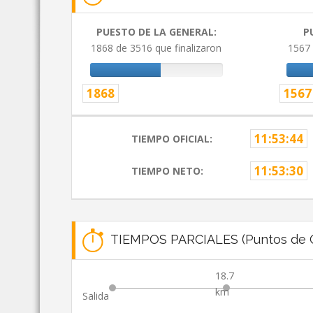
PUESTO DE LA GENERAL:
P
1868 de 3516 que finalizaron
1567 
1868
1567
11:53:44
TIEMPO OFICIAL:
11:53:30
TIEMPO NETO:
TIEMPOS PARCIALES (Puntos de C
18.7
km
Salida