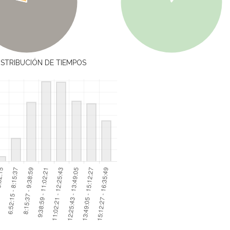
ISTRIBUCIÓN DE TIEMPOS