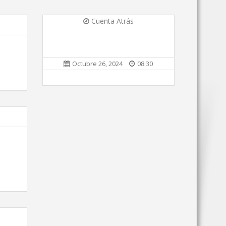
Cuenta Atrás
Octubre 26, 2024
08:30