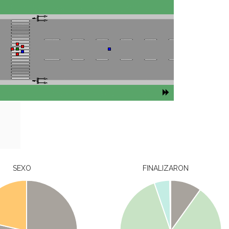
SEXO
FINALIZARON