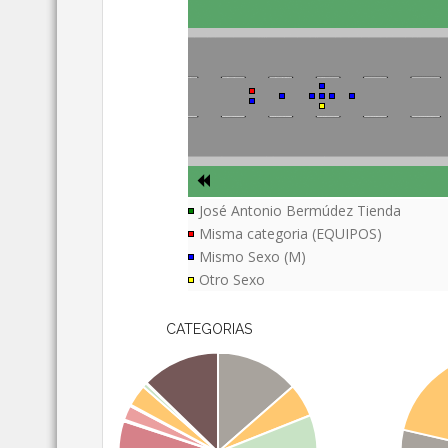
José Antonio Bermúdez Tienda
Misma categoria (EQUIPOS)
Mismo Sexo (M)
Otro Sexo
CATEGORIAS