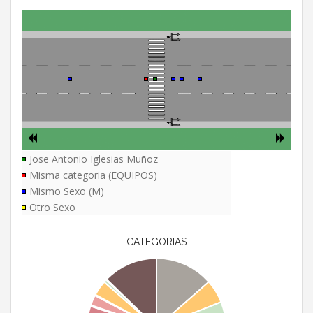
Jose Antonio Iglesias Muñoz
Misma categoria (EQUIPOS)
Mismo Sexo (M)
Otro Sexo
CATEGORIAS