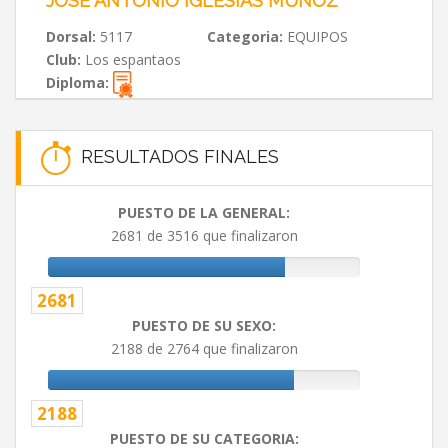
JOSE ANTONIO IGLESIAS MUÑOZ
Dorsal:
5117
Categoria:
EQUIPOS
Club:
Los espantaos
Diploma:
RESULTADOS FINALES
PUESTO DE LA GENERAL:
2681 de 3516 que finalizaron
2681
PUESTO DE SU SEXO:
2188 de 2764 que finalizaron
2188
PUESTO DE SU CATEGORIA: