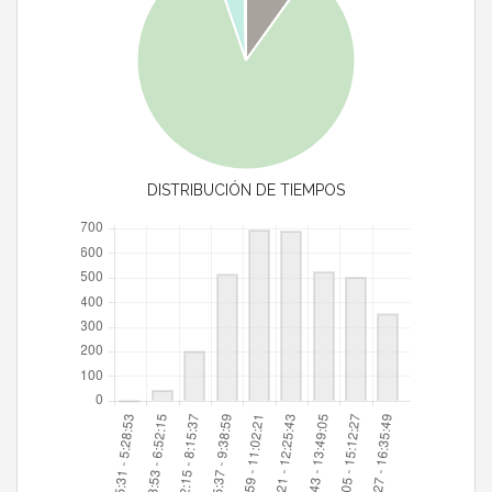
DISTRIBUCIÓN DE TIEMPOS