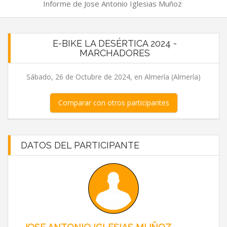
Informe de Jose Antonio Iglesias Muñoz
E-BIKE LA DESÉRTICA 2024 -
MARCHADORES
Sábado, 26 de Octubre de 2024, en Almería (Almería)
Comparar con otros participantes
DATOS DEL PARTICIPANTE