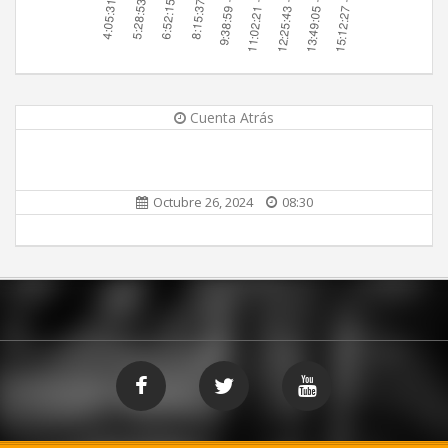
Cuenta Atrás
Octubre 26, 2024
08:30