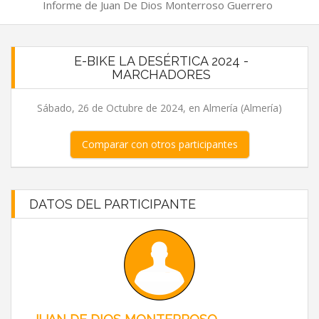
Informe de Juan De Dios Monterroso Guerrero
E-BIKE LA DESÉRTICA 2024 -
MARCHADORES
Sábado, 26 de Octubre de 2024, en Almería (Almería)
Comparar con otros participantes
DATOS DEL PARTICIPANTE