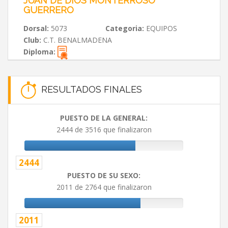
JUAN DE DIOS MONTERROSO
GUERRERO
Dorsal:
5073
Categoria:
EQUIPOS
Club:
C.T. BENALMADENA
Diploma:
RESULTADOS FINALES
PUESTO DE LA GENERAL:
2444 de 3516 que finalizaron
2444
PUESTO DE SU SEXO:
2011 de 2764 que finalizaron
2011