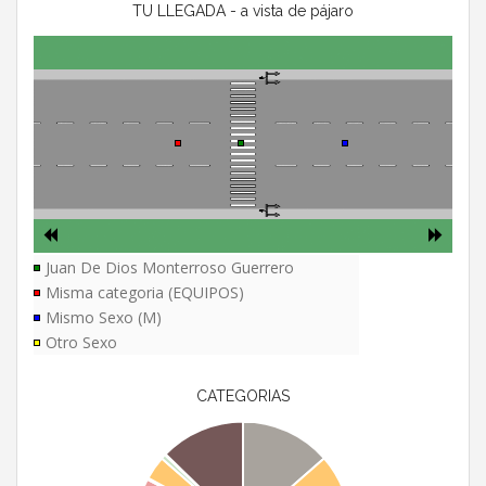
TU LLEGADA - a vista de pájaro
Juan De Dios Monterroso Guerrero
Misma categoria (EQUIPOS)
Mismo Sexo (M)
Otro Sexo
CATEGORIAS