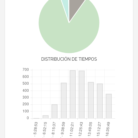
DISTRIBUCIÓN DE TIEMPOS