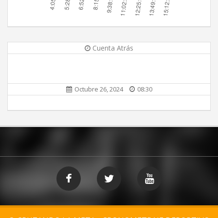
Cuenta Atrás
Octubre 26, 2024
08:30