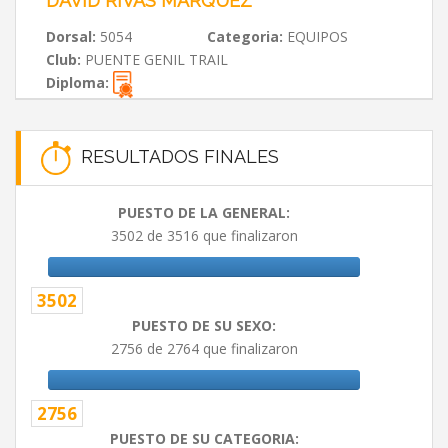
DAVID RIVAS MARQUEZ
Dorsal:
5054
Categoria:
EQUIPOS
Club:
PUENTE GENIL TRAIL
Diploma:
RESULTADOS FINALES
PUESTO DE LA GENERAL:
3502 de 3516 que finalizaron
3502
PUESTO DE SU SEXO:
2756 de 2764 que finalizaron
2756
PUESTO DE SU CATEGORIA: