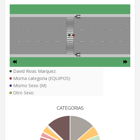
David Rivas Marquez
Misma categoria (EQUIPOS)
Mismo Sexo (M)
Otro Sexo
CATEGORIAS