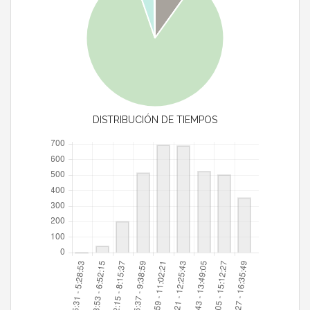
DISTRIBUCIÓN DE TIEMPOS