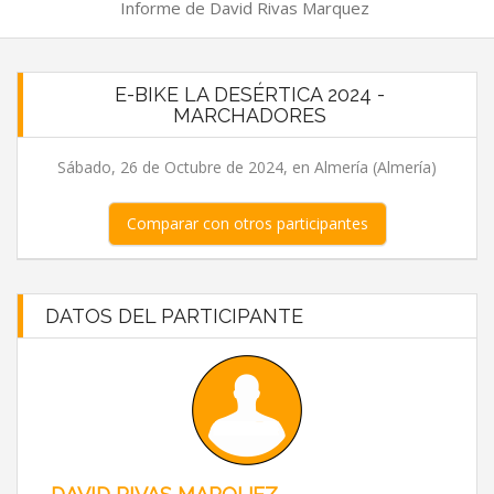
Informe de David Rivas Marquez
E-BIKE LA DESÉRTICA 2024 -
MARCHADORES
Sábado, 26 de Octubre de 2024, en Almería (Almería)
Comparar con otros participantes
DATOS DEL PARTICIPANTE